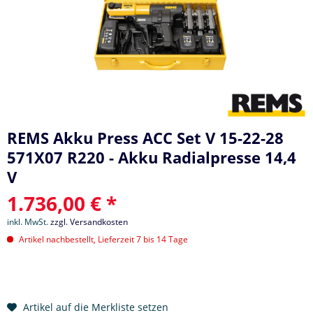
REMS Akku Press ACC Set V 15-22-28
571X07 R220 - Akku Radialpresse 14,4
V
1.736,00 € *
inkl. MwSt.
zzgl. Versandkosten
Artikel nachbestellt, Lieferzeit 7 bis 14 Tage
Artikel auf die Merkliste setzen