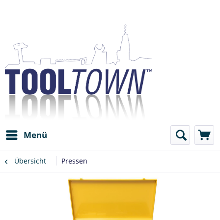
Menü
Übersicht
Pressen