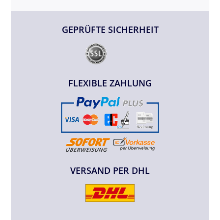
GEPRÜFTE SICHERHEIT
FLEXIBLE ZAHLUNG
VERSAND PER DHL