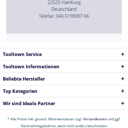
22525 Hamburg
Deutschland
Telefax: 040-5190097 66
Tooltown Service
Tooltown Informationen
Beliebte Hersteller
Top Kategorien
Wir sind Idealo Partner
* Alle Preise inkl. gesetzl. Mehrwertsteuer zzgl.
Versandkosten
und ggf.
Nachnahmegebühren, wenn nicht anders beschrieben