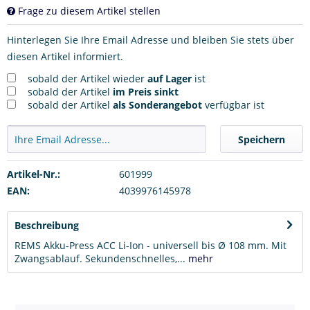
Frage zu diesem Artikel stellen
Hinterlegen Sie Ihre Email Adresse und bleiben Sie stets über
diesen Artikel informiert.
sobald der Artikel wieder
auf Lager
ist
sobald der Artikel
im Preis sinkt
sobald der Artikel
als Sonderangebot
verfügbar ist
Speichern
Artikel-Nr.:
601999
EAN:
4039976145978
Beschreibung
REMS Akku-Press ACC Li-Ion - universell bis Ø 108 mm. Mit
Zwangsablauf. Sekundenschnelles,...
mehr