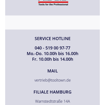
SERVICE HOTLINE
040 - 519 00 97-77
Mo.-Do. 10.00h bis 16.00h
Fr. 10.00h bis 14.00h
MAIL
vertrieb@tooltown.de
FILIALE HAMBURG
Warnstedtstraße 14A