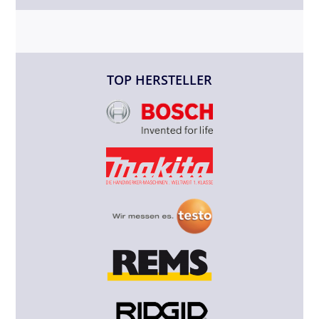
TOP HERSTELLER