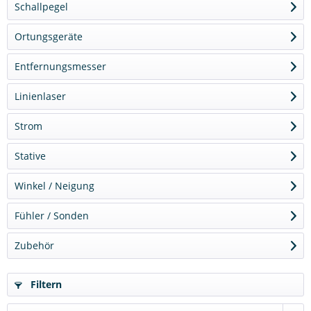
Schallpegel
Ortungsgeräte
Entfernungsmesser
Linienlaser
Strom
Stative
Winkel / Neigung
Fühler / Sonden
Zubehör
Filtern