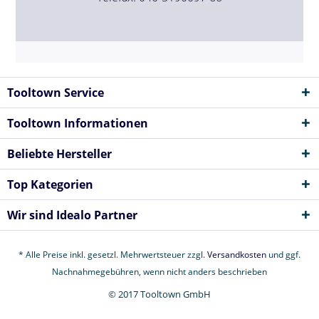
Tooltown Service
Tooltown Informationen
Beliebte Hersteller
Top Kategorien
Wir sind Idealo Partner
* Alle Preise inkl. gesetzl. Mehrwertsteuer zzgl.
Versandkosten
und ggf.
Nachnahmegebühren, wenn nicht anders beschrieben
© 2017 Tooltown GmbH