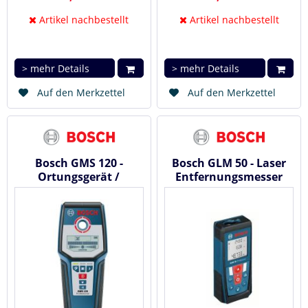
Artikel nachbestellt
Artikel nachbestellt
> mehr Details
> mehr Details
Auf den Merkzettel
Auf den Merkzettel
Bosch GMS 120 -
Bosch GLM 50 - Laser
Ortungsgerät /
Entfernungsmesser
Multidetektor