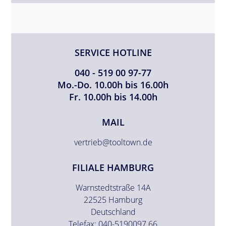
SERVICE HOTLINE
040 - 519 00 97-77
Mo.-Do. 10.00h bis 16.00h
Fr. 10.00h bis 14.00h
MAIL
vertrieb@tooltown.de
FILIALE HAMBURG
Warnstedtstraße 14A
22525 Hamburg
Deutschland
Telefax: 040-5190097 66