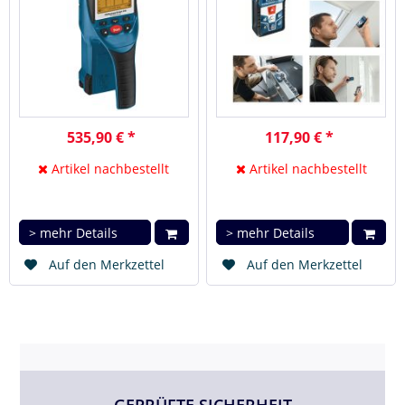
535,90 € *
117,90 € *
Artikel nachbestellt
Artikel nachbestellt
> mehr Details
> mehr Details
Auf den Merkzettel
Auf den Merkzettel