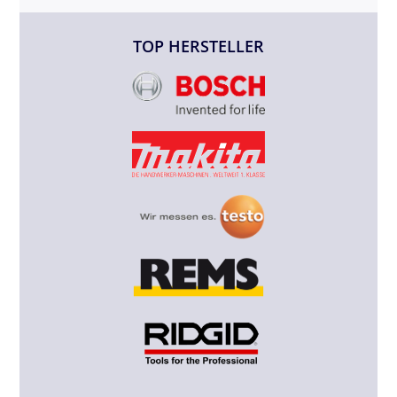
TOP HERSTELLER