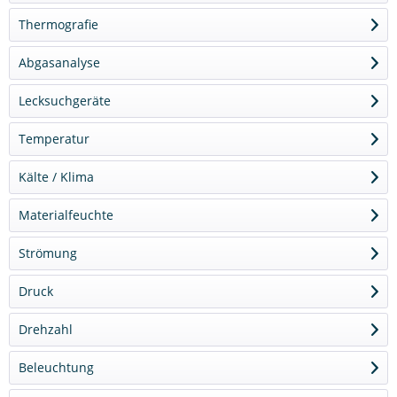
Thermografie
Abgasanalyse
Lecksuchgeräte
Temperatur
Kälte / Klima
Materialfeuchte
Strömung
Druck
Drehzahl
Beleuchtung