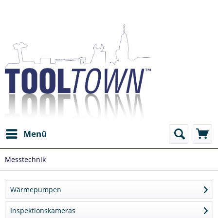
Menü
Messtechnik
Wärmepumpen
Inspektionskameras