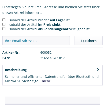
Hinterlegen Sie Ihre Email Adresse und bleiben Sie stets über
diesen Artikel informiert.
sobald der Artikel wieder
auf Lager
ist
sobald der Artikel
im Preis sinkt
sobald der Artikel
als Sonderangebot
verfügbar ist
Speichern
Artikel-Nr.:
600052
EAN:
3165140761017
Beschreibung
Schneller und effizienter Datentransfer über Bluetooth und
Micro-USB Vielseitige...
mehr