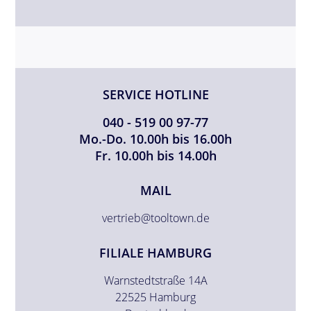
SERVICE HOTLINE
040 - 519 00 97-77
Mo.-Do. 10.00h bis 16.00h
Fr. 10.00h bis 14.00h
MAIL
vertrieb@tooltown.de
FILIALE HAMBURG
Warnstedtstraße 14A
22525 Hamburg