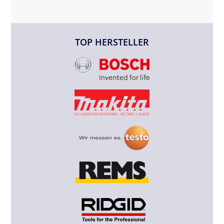
TOP HERSTELLER