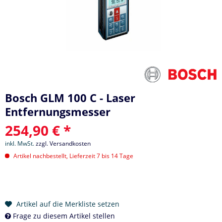
Bosch GLM 100 C - Laser
Entfernungsmesser
254,90 € *
inkl. MwSt.
zzgl. Versandkosten
Artikel nachbestellt, Lieferzeit 7 bis 14 Tage
Artikel auf die Merkliste setzen
Frage zu diesem Artikel stellen