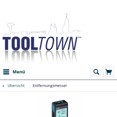
Menü
Übersicht
Entfernungsmesser