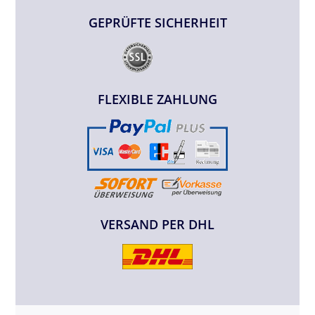
GEPRÜFTE SICHERHEIT
FLEXIBLE ZAHLUNG
VERSAND PER DHL