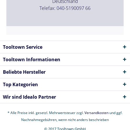
Deutschland
Telefax: 040-5190097 66
Tooltown Service
Tooltown Informationen
Beliebte Hersteller
Top Kategorien
Wir sind Idealo Partner
* Alle Preise inkl. gesetzl. Mehrwertsteuer zzgl.
Versandkosten
und ggf.
Nachnahmegebühren, wenn nicht anders beschrieben
© 2017 Tooltown GmbH