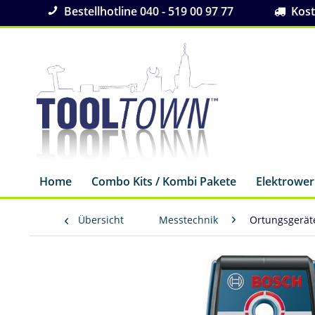
Bestellhotline 040 - 519 00 97 77
Koste
Home
Combo Kits / Kombi Pakete
Elektrowe
Übersicht
Messtechnik
Ortungsgerät