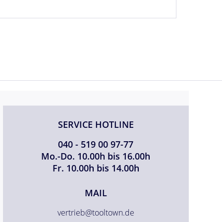
SERVICE HOTLINE
040 - 519 00 97-77
Mo.-Do. 10.00h bis 16.00h
Fr. 10.00h bis 14.00h
MAIL
vertrieb@tooltown.de