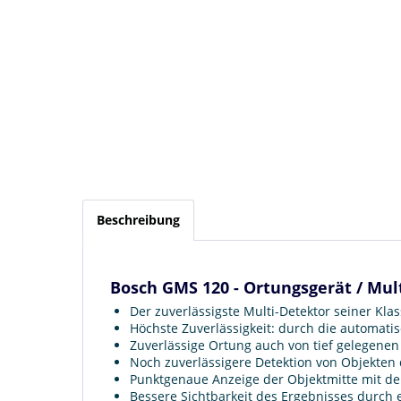
Beschreibung
Bosch GMS 120 - Ortungsgerät / Mul
Der zuverlässigste Multi-Detektor seiner Kla
Höchste Zuverlässigkeit: durch die automat
Zuverlässige Ortung auch von tief gelegenen 
Noch zuverlässigere Detektion von Objekten 
Punktgenaue Anzeige der Objektmitte mit der
Bessere Sichtbarkeit des Ergebnisses durch 