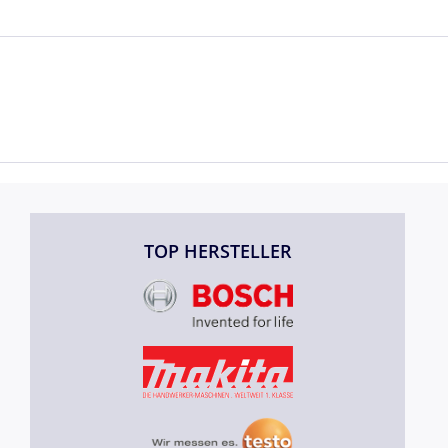
TOP HERSTELLER