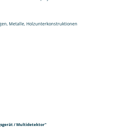
ngen, Metalle, Holzunterkonstruktionen
sgerät / Multidetektor"