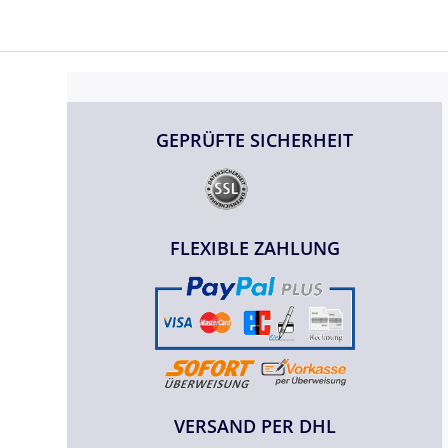
GEPRÜFTE SICHERHEIT
FLEXIBLE ZAHLUNG
VERSAND PER DHL