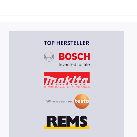
TOP HERSTELLER