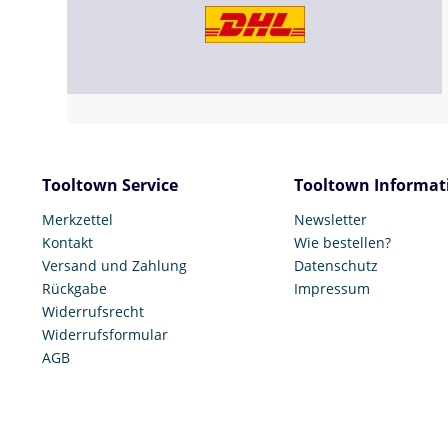
Tooltown Service
Tooltown Informat
Merkzettel
Newsletter
Kontakt
Wie bestellen?
Versand und Zahlung
Datenschutz
Rückgabe
Impressum
Widerrufsrecht
Widerrufsformular
AGB