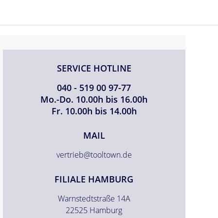
SERVICE HOTLINE
040 - 519 00 97-77
Mo.-Do. 10.00h bis 16.00h
Fr. 10.00h bis 14.00h
MAIL
vertrieb@tooltown.de
FILIALE HAMBURG
Warnstedtstraße 14A
22525 Hamburg