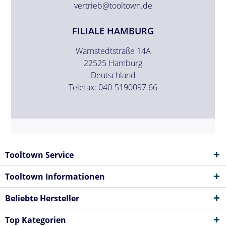
vertrieb@tooltown.de
FILIALE HAMBURG
Warnstedtstraße 14A
22525 Hamburg
Deutschland
Telefax: 040-5190097 66
Tooltown Service
Tooltown Informationen
Beliebte Hersteller
Top Kategorien