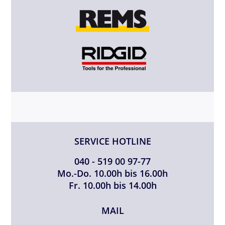
SERVICE HOTLINE
040 - 519 00 97-77
Mo.-Do. 10.00h bis 16.00h
Fr. 10.00h bis 14.00h
MAIL