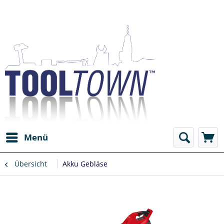
Menü
Übersicht
Akku Gebläse