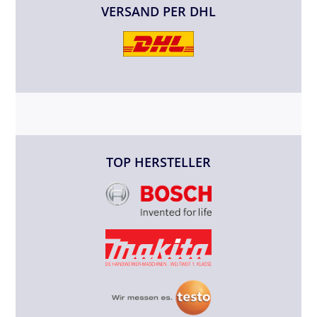
VERSAND PER DHL
TOP HERSTELLER