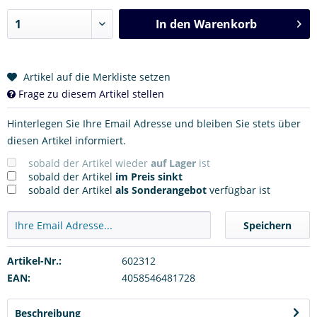
In den
Warenkorb
Artikel auf die Merkliste setzen
Frage zu diesem Artikel stellen
Hinterlegen Sie Ihre Email Adresse und bleiben Sie stets über
diesen Artikel informiert.
sobald der Artikel wieder
auf Lager
ist
sobald der Artikel
im Preis sinkt
sobald der Artikel
als Sonderangebot
verfügbar ist
Speichern
Artikel-Nr.:
602312
EAN:
4058546481728
Beschreibung