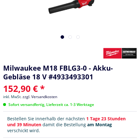
Milwaukee M18 FBLG3-0 - Akku-
Gebläse 18 V #4933493301
152,90 € *
inkl. MwSt.
zzgl. Versandkosten
Sofort versandfertig, Lieferzeit ca. 1-3 Werktage
Bestellen Sie innerhalb der nächsten
1 Tage 23 Stunden
und 39 Minuten
damit die Bestellung
am Montag
verschickt wird.