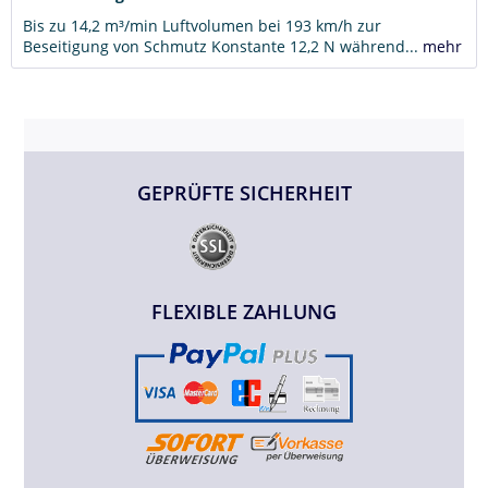
Bis zu 14,2 m³/min Luftvolumen bei 193 km/h zur
Beseitigung von Schmutz Konstante 12,2 N während...
mehr
GEPRÜFTE SICHERHEIT
FLEXIBLE ZAHLUNG