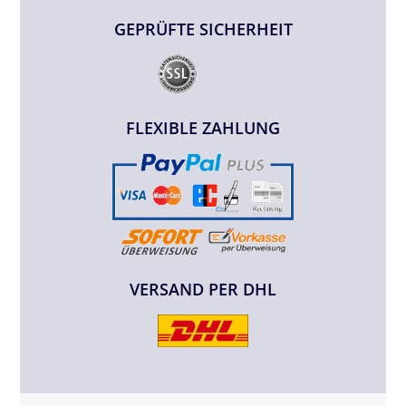
GEPRÜFTE SICHERHEIT
FLEXIBLE ZAHLUNG
VERSAND PER DHL