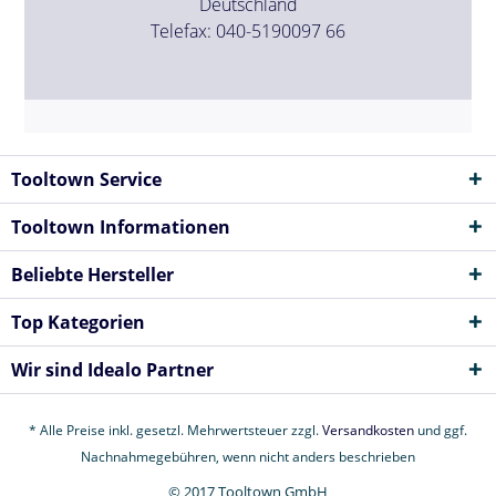
Deutschland
Telefax: 040-5190097 66
Tooltown Service
Tooltown Informationen
Beliebte Hersteller
Top Kategorien
Wir sind Idealo Partner
* Alle Preise inkl. gesetzl. Mehrwertsteuer zzgl.
Versandkosten
und ggf.
Nachnahmegebühren, wenn nicht anders beschrieben
© 2017 Tooltown GmbH