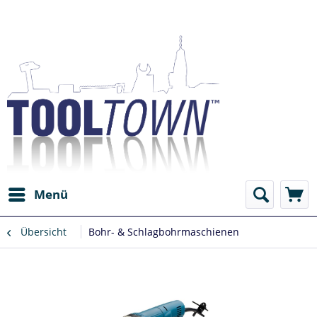
Menü
Übersicht
Bohr- & Schlagbohrmaschienen