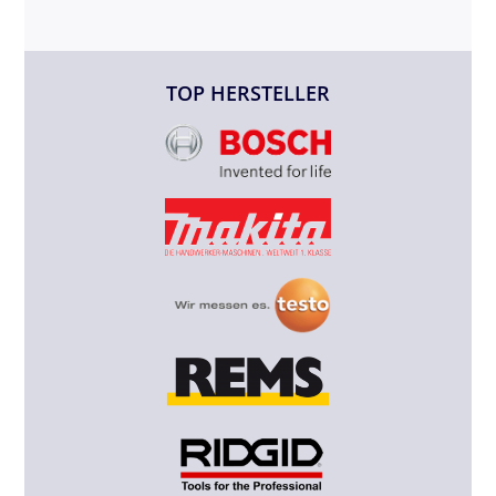
TOP HERSTELLER