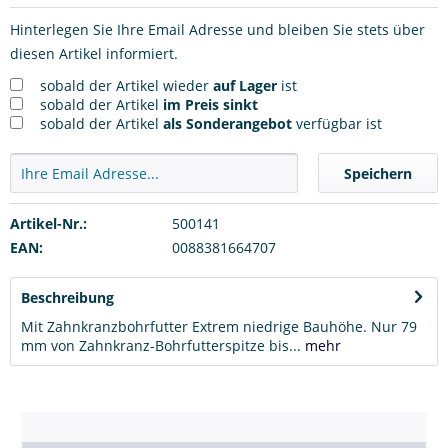
Hinterlegen Sie Ihre Email Adresse und bleiben Sie stets über
diesen Artikel informiert.
sobald der Artikel wieder
auf Lager
ist
sobald der Artikel
im Preis sinkt
sobald der Artikel
als Sonderangebot
verfügbar ist
Speichern
Artikel-Nr.:
500141
EAN:
0088381664707
Beschreibung
Mit Zahnkranzbohrfutter Extrem niedrige Bauhöhe. Nur 79
mm von Zahnkranz-Bohrfutterspitze bis...
mehr