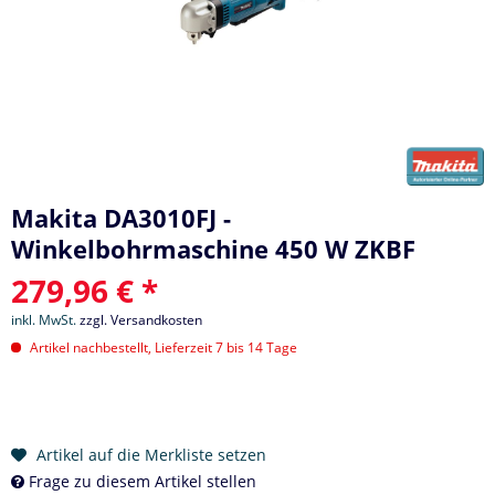
Makita DA3010FJ -
Winkelbohrmaschine 450 W ZKBF
279,96 € *
inkl. MwSt.
zzgl. Versandkosten
Artikel nachbestellt, Lieferzeit 7 bis 14 Tage
Artikel auf die Merkliste setzen
Frage zu diesem Artikel stellen