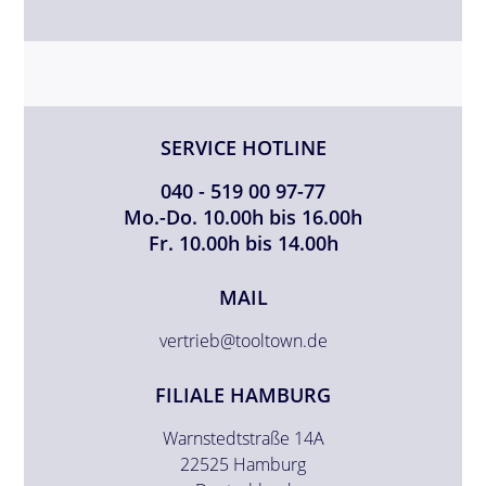
SERVICE HOTLINE
040 - 519 00 97-77
Mo.-Do. 10.00h bis 16.00h
Fr. 10.00h bis 14.00h
MAIL
vertrieb@tooltown.de
FILIALE HAMBURG
Warnstedtstraße 14A
22525 Hamburg