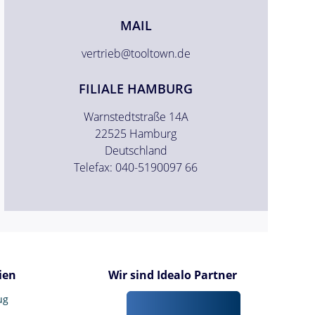
MAIL
vertrieb@tooltown.de
FILIALE HAMBURG
Warnstedtstraße 14A
22525 Hamburg
Deutschland
Telefax: 040-5190097 66
ien
Wir sind Idealo Partner
ug