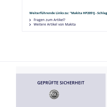
Weiterführende Links zu: "Makita HP2051J - Schl
Fragen zum Artikel?
Weitere Artikel von Makita
GEPRÜFTE SICHERHEIT