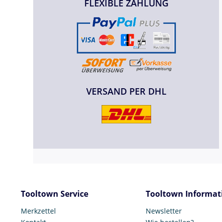
FLEXIBLE ZAHLUNG
VERSAND PER DHL
Tooltown Service
Tooltown Informat
Merkzettel
Newsletter