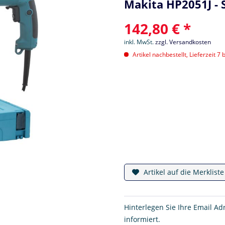
Makita HP2051J -
142,80 € *
inkl. MwSt.
zzgl. Versandkosten
Artikel nachbestellt, Lieferzeit 7 
Artikel auf die Merklist
Hinterlegen Sie Ihre Email Ad
informiert.