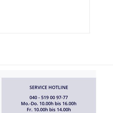
SERVICE HOTLINE
040 - 519 00 97-77
Mo.-Do. 10.00h bis 16.00h
Fr. 10.00h bis 14.00h