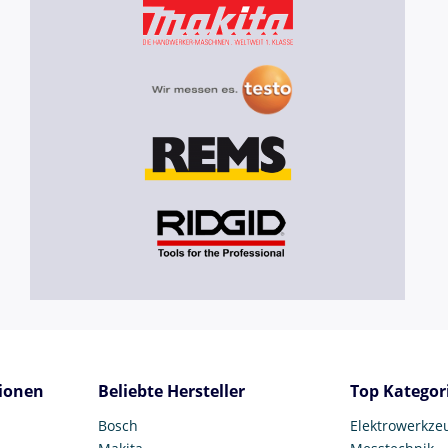
ionen
Beliebte Hersteller
Top Kategor
Bosch
Elektrowerkze