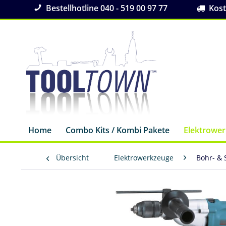
Bestellhotline 040 - 519 00 97 77
Koste
Home
Combo Kits / Kombi Pakete
Elektrowe
Übersicht
Elektrowerkzeuge
Bohr- &