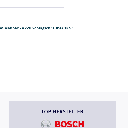
im Makpac - Akku Schlagschrauber 18 V"
TOP HERSTELLER