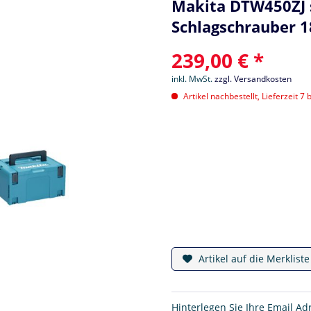
Makita DTW450ZJ 
Schlagschrauber 1
239,00 € *
inkl. MwSt.
zzgl. Versandkosten
Artikel nachbestellt, Lieferzeit 7 
Artikel auf die Merklist
Hinterlegen Sie Ihre Email Ad