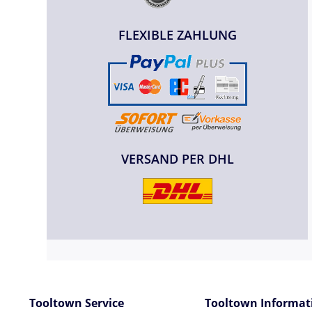
FLEXIBLE ZAHLUNG
VERSAND PER DHL
Tooltown Service
Tooltown Informat