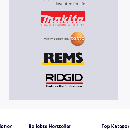
ionen
Beliebte Hersteller
Top Kategor