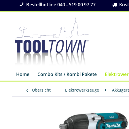
Bestellhotline 040 - 519 00 97 77
Koste
Home
Combo Kits / Kombi Pakete
Elektrowe
Übersicht
Elektrowerkzeuge
Akkuger