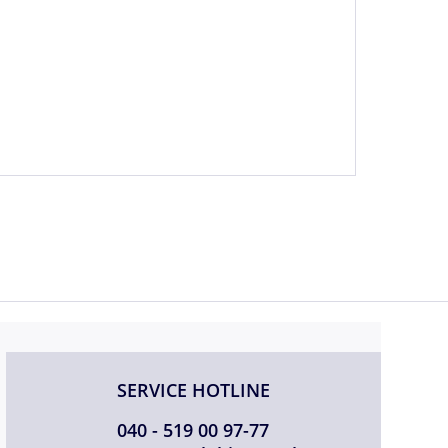
SERVICE HOTLINE
040 - 519 00 97-77