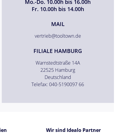
Mo.-Do. 10.00h bis 16.00h
Fr. 10.00h bis 14.00h
MAIL
vertrieb@tooltown.de
FILIALE HAMBURG
Warnstedtstraße 14A
22525 Hamburg
Deutschland
Telefax: 040-5190097 66
ien
Wir sind Idealo Partner