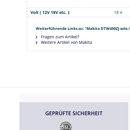
Volt ( 12V 18V etc. ):
18 V
Weiterführende Links zu: "Makita DTW450ZJ solo 
Fragen zum Artikel?
Weitere Artikel von Makita
GEPRÜFTE SICHERHEIT