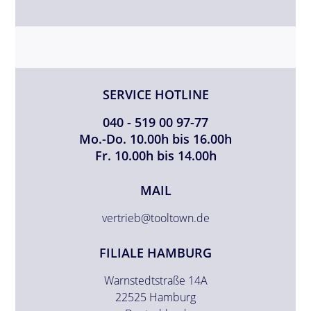
SERVICE HOTLINE
040 - 519 00 97-77
Mo.-Do. 10.00h bis 16.00h
Fr. 10.00h bis 14.00h
MAIL
vertrieb@tooltown.de
FILIALE HAMBURG
Warnstedtstraße 14A
22525 Hamburg