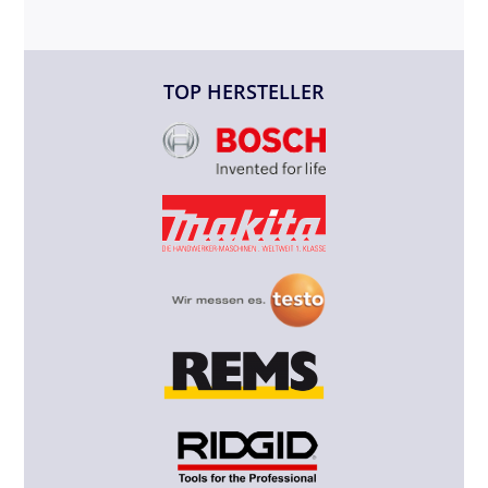
TOP HERSTELLER