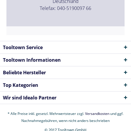
Deutschland
Telefax: 040-5190097 66
Tooltown Service
Tooltown Informationen
Beliebte Hersteller
Top Kategorien
Wir sind Idealo Partner
* Alle Preise inkl. gesetzl. Mehrwertsteuer zzgl.
Versandkosten
und ggf.
Nachnahmegebühren, wenn nicht anders beschrieben
© 2017 Tooltown GmbH