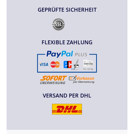
GEPRÜFTE SICHERHEIT
FLEXIBLE ZAHLUNG
VERSAND PER DHL