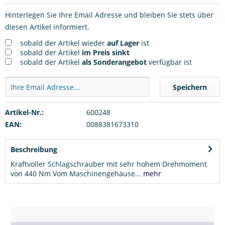
Hinterlegen Sie Ihre Email Adresse und bleiben Sie stets über
diesen Artikel informiert.
sobald der Artikel wieder
auf Lager
ist
sobald der Artikel
im Preis sinkt
sobald der Artikel
als Sonderangebot
verfügbar ist
Speichern
Artikel-Nr.:
600248
EAN:
0088381673310
Beschreibung
Kraftvoller Schlagschrauber mit sehr hohem Drehmoment
von 440 Nm Vom Maschinengehäuse...
mehr