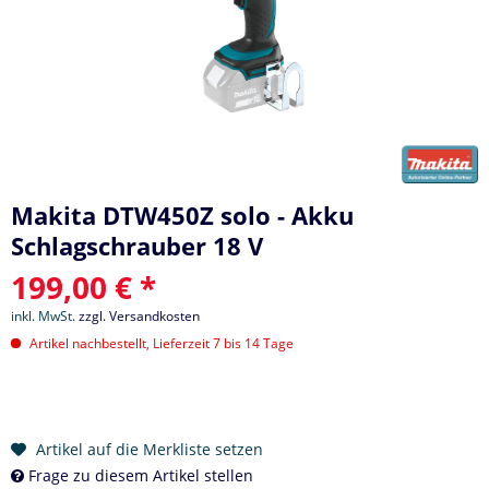
Makita DTW450Z solo - Akku
Schlagschrauber 18 V
199,00 € *
inkl. MwSt.
zzgl. Versandkosten
Artikel nachbestellt, Lieferzeit 7 bis 14 Tage
Artikel auf die Merkliste setzen
Frage zu diesem Artikel stellen