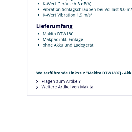
K-Wert Geräusch 3 dB(A)
Vibration Schlagschrauben bei Volllast 9,0 m/
K-Wert Vibration 1,5 m/s²
Lieferumfang
Makita DTW180
Makpac inkl. Einlage
ohne Akku und Ladegerät
Weiterführende Links zu: "Makita DTW180ZJ - Akk
Fragen zum Artikel?
Weitere Artikel von Makita