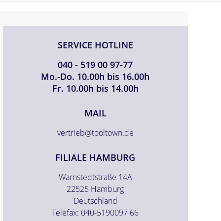
SERVICE HOTLINE
040 - 519 00 97-77
Mo.-Do. 10.00h bis 16.00h
Fr. 10.00h bis 14.00h
MAIL
vertrieb@tooltown.de
FILIALE HAMBURG
Warnstedtstraße 14A
22525 Hamburg
Deutschland
Telefax: 040-5190097 66