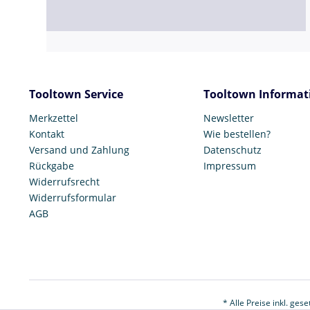
Tooltown Service
Tooltown Informat
Merkzettel
Newsletter
Kontakt
Wie bestellen?
Versand und Zahlung
Datenschutz
Rückgabe
Impressum
Widerrufsrecht
Widerrufsformular
AGB
* Alle Preise inkl. ges