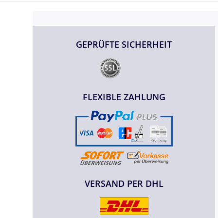
GEPRÜFTE SICHERHEIT
FLEXIBLE ZAHLUNG
VERSAND PER DHL