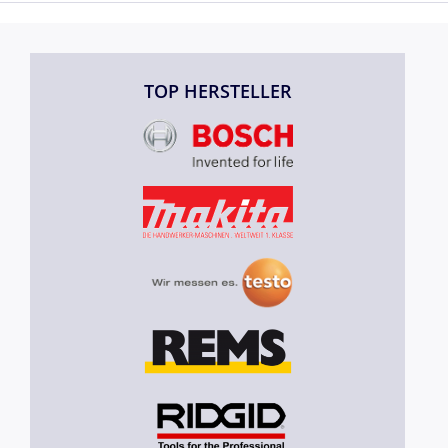
TOP HERSTELLER