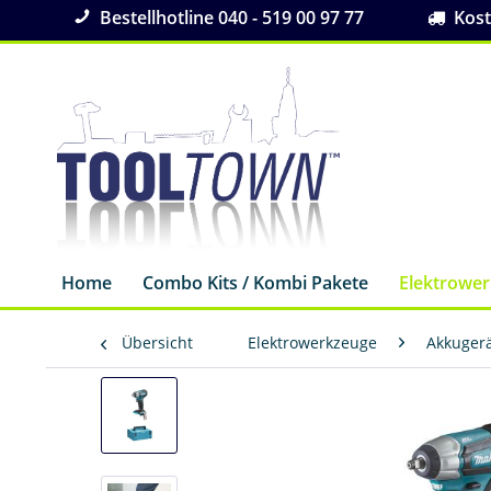
Bestellhotline 040 - 519 00 97 77
Koste
Home
Combo Kits / Kombi Pakete
Elektrowe
Übersicht
Elektrowerkzeuge
Akkuger