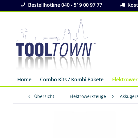
Bestellhotline 040 - 519 00 97 77
Koste
Home
Combo Kits / Kombi Pakete
Elektrowe
Übersicht
Elektrowerkzeuge
Akkuger