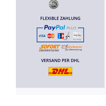
FLEXIBLE ZAHLUNG
VERSAND PER DHL