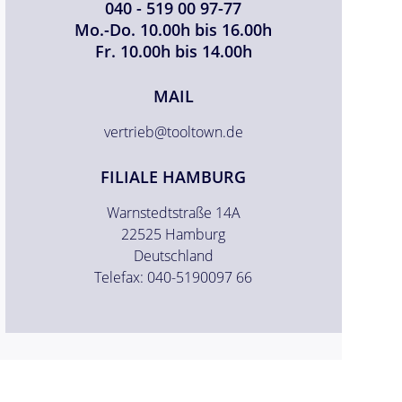
040 - 519 00 97-77
Mo.-Do. 10.00h bis 16.00h
Fr. 10.00h bis 14.00h
MAIL
vertrieb@tooltown.de
FILIALE HAMBURG
Warnstedtstraße 14A
22525 Hamburg
Deutschland
Telefax: 040-5190097 66