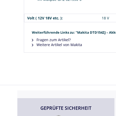
Volt ( 12V 18V etc. ):
18 V
Weiterführende Links zu: "Makita DTD154ZJ – Akk
Fragen zum Artikel?
Weitere Artikel von Makita
GEPRÜFTE SICHERHEIT