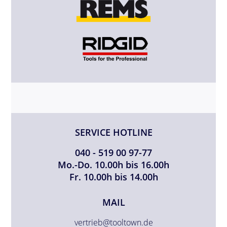
SERVICE HOTLINE
040 - 519 00 97-77
Mo.-Do. 10.00h bis 16.00h
Fr. 10.00h bis 14.00h
MAIL
vertrieb@tooltown.de