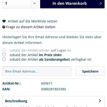
In den
Warenkorb
Artikel auf die Merkliste setzen
Frage zu diesem Artikel stellen
Hinterlegen Sie Ihre Email Adresse und bleiben Sie stets über
diesen Artikel informiert.
sobald der Artikel wieder
auf Lager
ist
sobald der Artikel
im Preis sinkt
sobald der Artikel
als Sonderangebot
verfügbar ist
Speichern
Artikel-Nr.:
600671
EAN:
0088381803380
Beschreibung