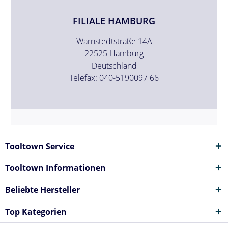
FILIALE HAMBURG
Warnstedtstraße 14A
22525 Hamburg
Deutschland
Telefax: 040-5190097 66
Tooltown Service
Tooltown Informationen
Beliebte Hersteller
Top Kategorien