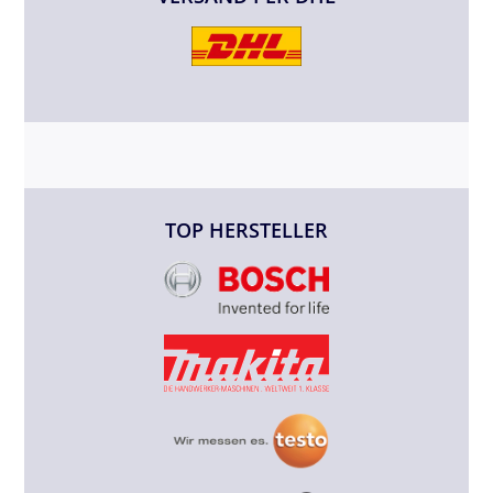
TOP HERSTELLER