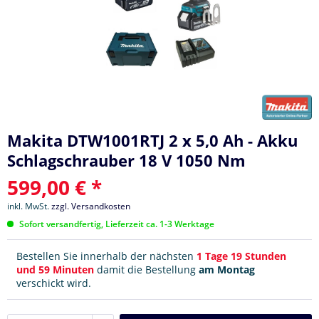
Makita DTW1001RTJ 2 x 5,0 Ah - Akku
Schlagschrauber 18 V 1050 Nm
599,00 € *
inkl. MwSt.
zzgl. Versandkosten
Sofort versandfertig, Lieferzeit ca. 1-3 Werktage
Bestellen Sie innerhalb der nächsten
1 Tage 19 Stunden
und 59 Minuten
damit die Bestellung
am Montag
verschickt wird.