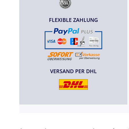
FLEXIBLE ZAHLUNG
VERSAND PER DHL