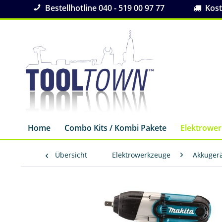
Bestellhotline 040 - 519 00 97 77
Koste
Home
Combo Kits / Kombi Pakete
Elektrowe
Übersicht
Elektrowerkzeuge
Akkuger