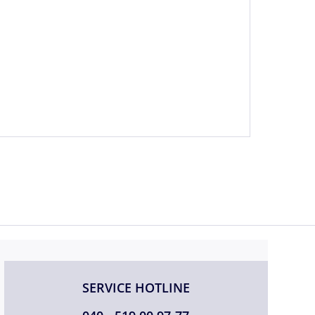
SERVICE HOTLINE