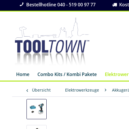
Bestellhotline 040 - 519 00 97 77
Koste
Home
Combo Kits / Kombi Pakete
Elektrowe
Übersicht
Elektrowerkzeuge
Akkuger