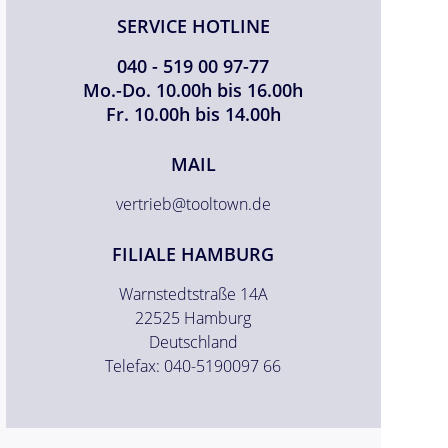
SERVICE HOTLINE
040 - 519 00 97-77
Mo.-Do. 10.00h bis 16.00h
Fr. 10.00h bis 14.00h
MAIL
vertrieb@tooltown.de
FILIALE HAMBURG
Warnstedtstraße 14A
22525 Hamburg
Deutschland
Telefax: 040-5190097 66