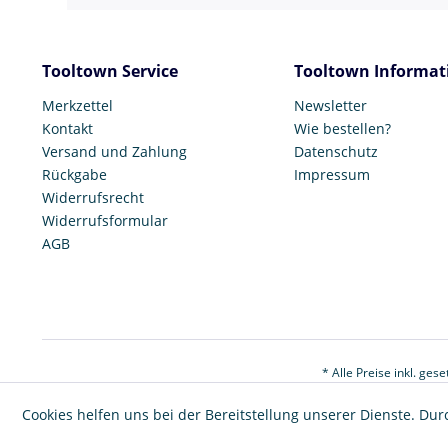
Tooltown Service
Tooltown Informat
Merkzettel
Newsletter
Kontakt
Wie bestellen?
Versand und Zahlung
Datenschutz
Rückgabe
Impressum
Widerrufsrecht
Widerrufsformular
AGB
* Alle Preise inkl. ges
Cookies helfen uns bei der Bereitstellung unserer Dienste. Dur