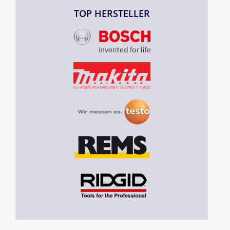
TOP HERSTELLER