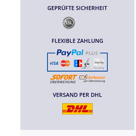
GEPRÜFTE SICHERHEIT
FLEXIBLE ZAHLUNG
VERSAND PER DHL