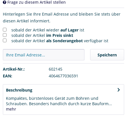
Frage zu diesem Artikel stellen
Hinterlegen Sie Ihre Email Adresse und bleiben Sie stets über
diesen Artikel informiert.
sobald der Artikel wieder
auf Lager
ist
sobald der Artikel
im Preis sinkt
sobald der Artikel
als Sonderangebot
verfügbar ist
Speichern
Artikel-Nr.:
602145
EAN:
4064677036591
Beschreibung
Kompaktes, bürstenloses Gerät zum Bohren und
Schrauben. Besonders handlich durch kurze Bauform...
mehr