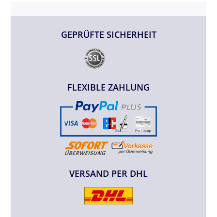
GEPRÜFTE SICHERHEIT
FLEXIBLE ZAHLUNG
VERSAND PER DHL