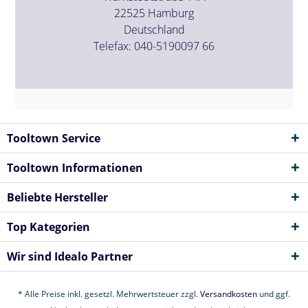
22525 Hamburg
Deutschland
Telefax: 040-5190097 66
Tooltown Service
Tooltown Informationen
Beliebte Hersteller
Top Kategorien
Wir sind Idealo Partner
* Alle Preise inkl. gesetzl. Mehrwertsteuer zzgl.
Versandkosten
und ggf.