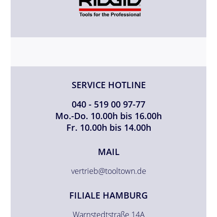
SERVICE HOTLINE
040 - 519 00 97-77
Mo.-Do. 10.00h bis 16.00h
Fr. 10.00h bis 14.00h
MAIL
vertrieb@tooltown.de
FILIALE HAMBURG
Warnstedtstraße 14A