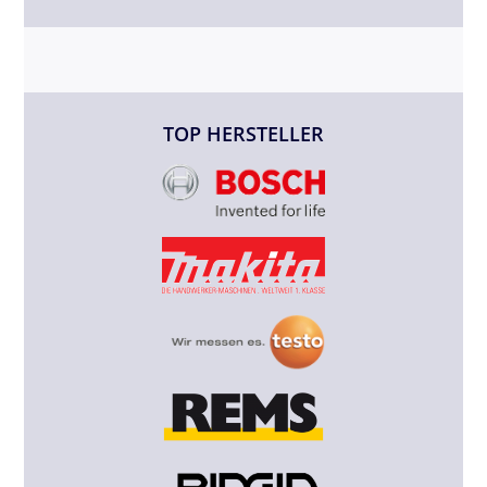
TOP HERSTELLER