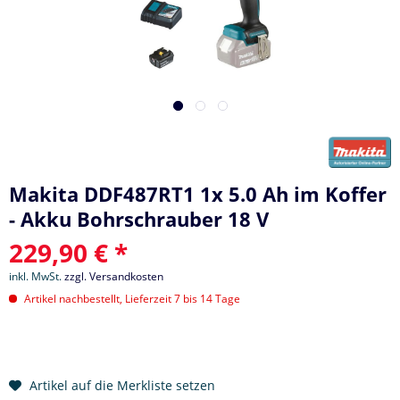
Makita DDF487RT1 1x 5.0 Ah im Koffer
- Akku Bohrschrauber 18 V
229,90 € *
inkl. MwSt.
zzgl. Versandkosten
Artikel nachbestellt, Lieferzeit 7 bis 14 Tage
Artikel auf die Merkliste setzen