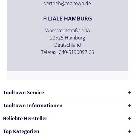
vertrieb@tooltown.de
FILIALE HAMBURG
Warnstedtstraße 14A
22525 Hamburg
Deutschland
Telefax: 040-5190097 66
Tooltown Service
Tooltown Informationen
Beliebte Hersteller
Top Kategorien