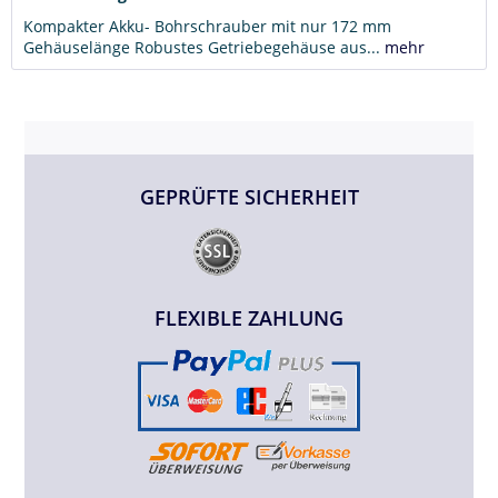
Kompakter Akku- Bohrschrauber mit nur 172 mm
Gehäuselänge Robustes Getriebegehäuse aus...
mehr
GEPRÜFTE SICHERHEIT
FLEXIBLE ZAHLUNG