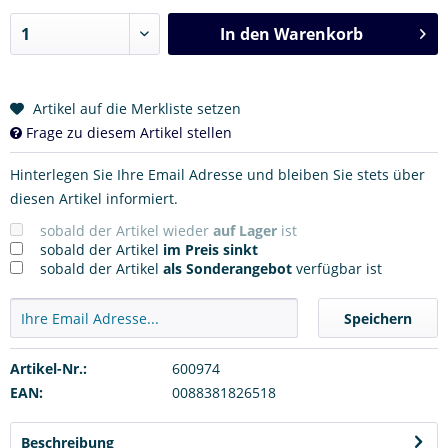
In den
Warenkorb
Artikel auf die Merkliste setzen
Frage zu diesem Artikel stellen
Hinterlegen Sie Ihre Email Adresse und bleiben Sie stets über
diesen Artikel informiert.
sobald der Artikel wieder
auf Lager
ist
sobald der Artikel
im Preis sinkt
sobald der Artikel
als Sonderangebot
verfügbar ist
Speichern
Artikel-Nr.:
600974
EAN:
0088381826518
Beschreibung