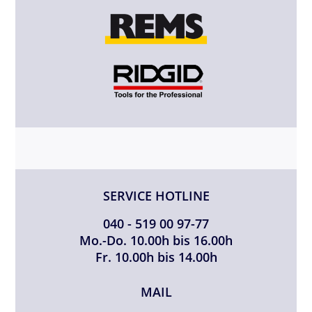
SERVICE HOTLINE
040 - 519 00 97-77
Mo.-Do. 10.00h bis 16.00h
Fr. 10.00h bis 14.00h
MAIL