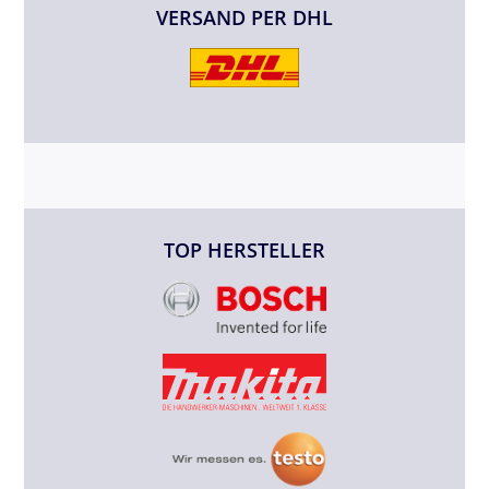
VERSAND PER DHL
TOP HERSTELLER