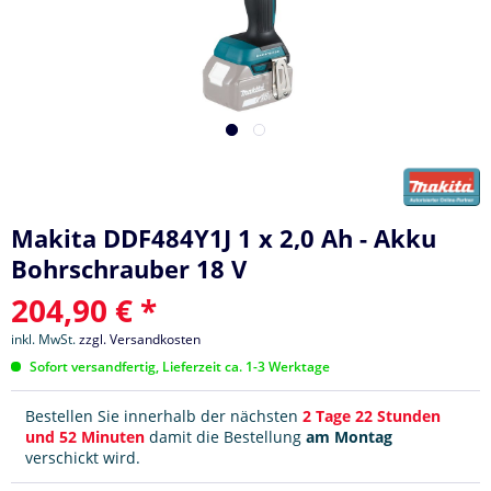
Makita DDF484Y1J 1 x 2,0 Ah - Akku
Bohrschrauber 18 V
204,90 € *
inkl. MwSt.
zzgl. Versandkosten
Sofort versandfertig, Lieferzeit ca. 1-3 Werktage
Bestellen Sie innerhalb der nächsten
2 Tage 22 Stunden
und 52 Minuten
damit die Bestellung
am Montag
verschickt wird.