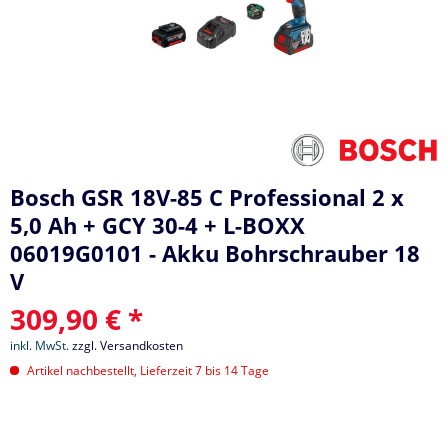
Bosch GSR 18V-85 C Professional 2 x
5,0 Ah + GCY 30-4 + L-BOXX
06019G0101 - Akku Bohrschrauber 18
V
309,90 € *
inkl. MwSt.
zzgl. Versandkosten
Artikel nachbestellt, Lieferzeit 7 bis 14 Tage