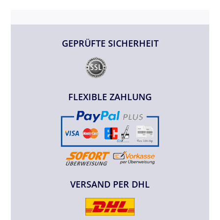
GEPRÜFTE SICHERHEIT
FLEXIBLE ZAHLUNG
VERSAND PER DHL