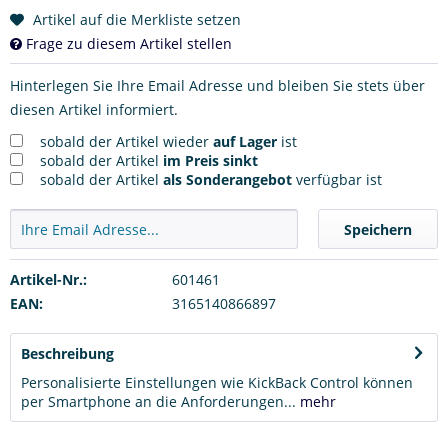
Artikel auf die Merkliste setzen
Frage zu diesem Artikel stellen
Hinterlegen Sie Ihre Email Adresse und bleiben Sie stets über
diesen Artikel informiert.
sobald der Artikel wieder
auf Lager
ist
sobald der Artikel
im Preis sinkt
sobald der Artikel
als Sonderangebot
verfügbar ist
Speichern
Artikel-Nr.:
601461
EAN:
3165140866897
Beschreibung
Personalisierte Einstellungen wie KickBack Control können
per Smartphone an die Anforderungen...
mehr