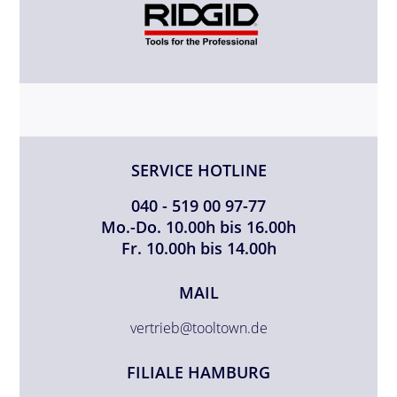
SERVICE HOTLINE
040 - 519 00 97-77
Mo.-Do. 10.00h bis 16.00h
Fr. 10.00h bis 14.00h
MAIL
vertrieb@tooltown.de
FILIALE HAMBURG