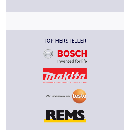
TOP HERSTELLER