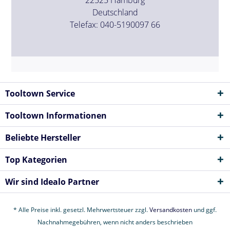
Deutschland
Telefax: 040-5190097 66
Tooltown Service
Tooltown Informationen
Beliebte Hersteller
Top Kategorien
Wir sind Idealo Partner
* Alle Preise inkl. gesetzl. Mehrwertsteuer zzgl.
Versandkosten
und ggf.
Nachnahmegebühren, wenn nicht anders beschrieben