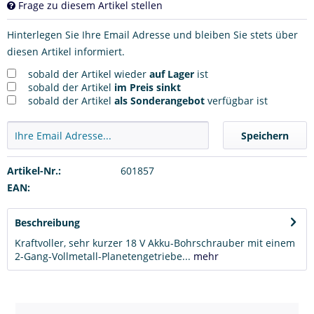
Frage zu diesem Artikel stellen
Hinterlegen Sie Ihre Email Adresse und bleiben Sie stets über
diesen Artikel informiert.
sobald der Artikel wieder
auf Lager
ist
sobald der Artikel
im Preis sinkt
sobald der Artikel
als Sonderangebot
verfügbar ist
Speichern
Artikel-Nr.:
601857
EAN:
Beschreibung
Kraftvoller, sehr kurzer 18 V Akku-Bohrschrauber mit einem
2-Gang-Vollmetall-Planetengetriebe...
mehr