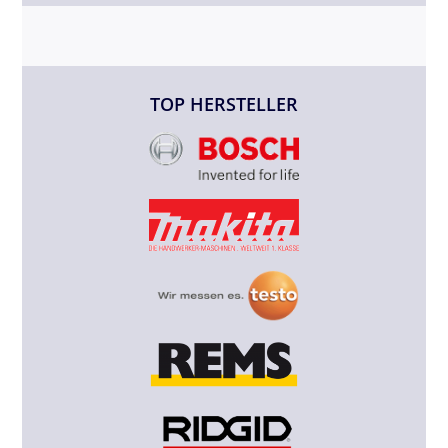
TOP HERSTELLER