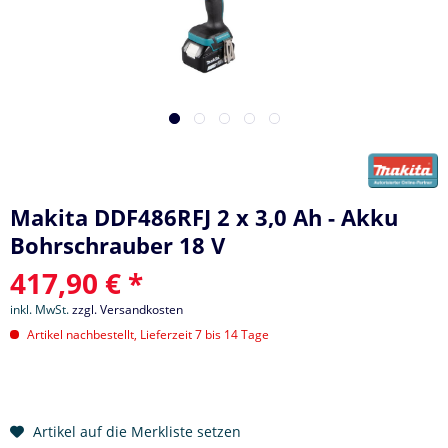
Makita DDF486RFJ 2 x 3,0 Ah - Akku
Bohrschrauber 18 V
417,90 € *
inkl. MwSt.
zzgl. Versandkosten
Artikel nachbestellt, Lieferzeit 7 bis 14 Tage
Artikel auf die Merkliste setzen