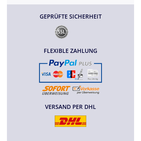
GEPRÜFTE SICHERHEIT
FLEXIBLE ZAHLUNG
VERSAND PER DHL