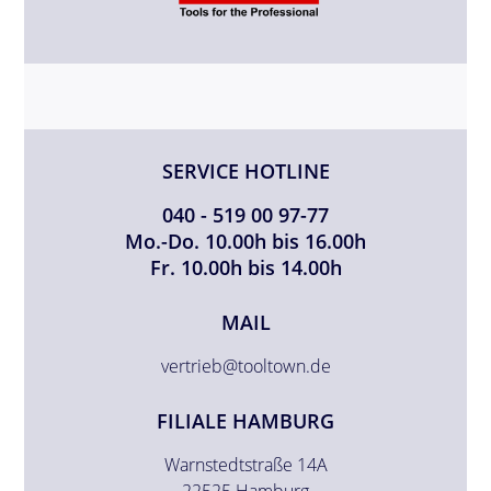
SERVICE HOTLINE
040 - 519 00 97-77
Mo.-Do. 10.00h bis 16.00h
Fr. 10.00h bis 14.00h
MAIL
vertrieb@tooltown.de
FILIALE HAMBURG
Warnstedtstraße 14A
22525 Hamburg