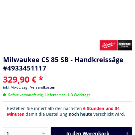
Milwaukee CS 85 SB - Handkreissäge
#4933451117
329,90 € *
inkl. MwSt.
zzgl. Versandkosten
Sofort versandfertig, Lieferzeit ca. 1-3 Werktage
Bestellen Sie innerhalb der nächsten
6 Stunden und 34
Minuten
damit die Bestellung
noch heute
verschickt wird.
In den
Warenkorb