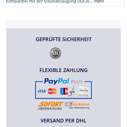
Kompatibel mit der Staubabsaugung DEK26...
mehr
GEPRÜFTE SICHERHEIT
FLEXIBLE ZAHLUNG
VERSAND PER DHL