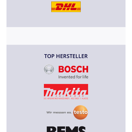
TOP HERSTELLER