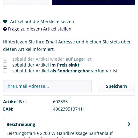
Artikel auf die Merkliste setzen
Frage zu diesem Artikel stellen
Hinterlegen Sie Ihre Email Adresse und bleiben Sie stets über
diesen Artikel informiert.
sobald der Artikel wieder
auf Lager
ist
sobald der Artikel
im Preis sinkt
sobald der Artikel
als Sonderangebot
verfügbar ist
Speichern
Artikel-Nr.:
602335
EAN:
4002395137411
Beschreibung
Leistungsstarke 2200-W-Handkreissäge Sanftanlauf