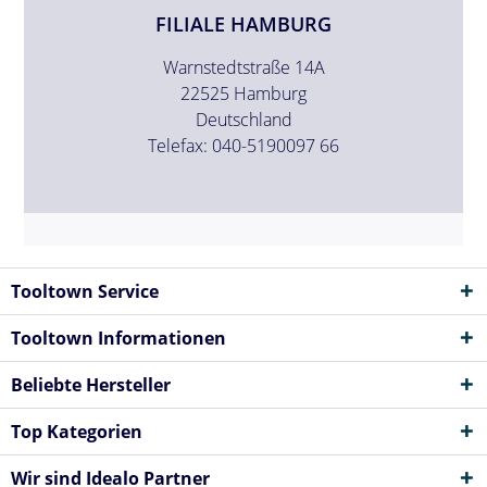
FILIALE HAMBURG
Warnstedtstraße 14A
22525 Hamburg
Deutschland
Telefax: 040-5190097 66
Tooltown Service
Tooltown Informationen
Beliebte Hersteller
Top Kategorien
Wir sind Idealo Partner