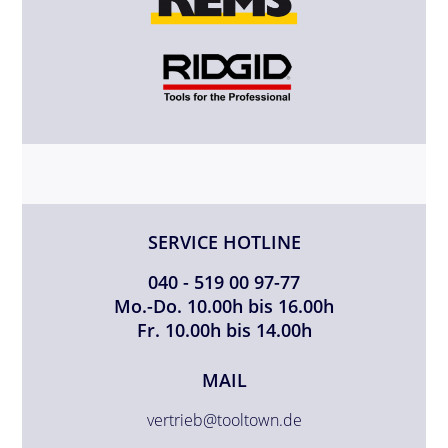
SERVICE HOTLINE
040 - 519 00 97-77
Mo.-Do. 10.00h bis 16.00h
Fr. 10.00h bis 14.00h
MAIL
vertrieb@tooltown.de