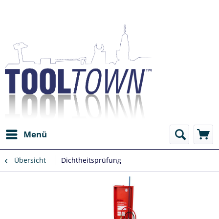
Menü
Übersicht
Dichtheitsprüfung