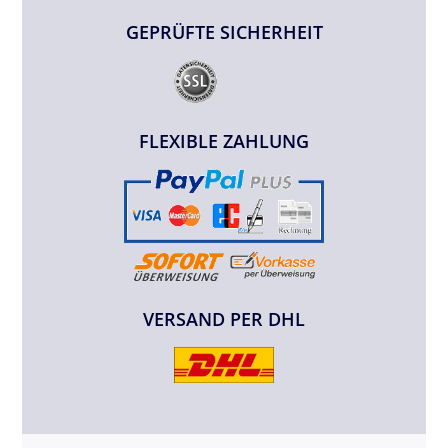
GEPRÜFTE SICHERHEIT
FLEXIBLE ZAHLUNG
VERSAND PER DHL