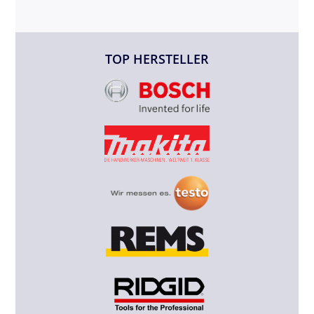
TOP HERSTELLER