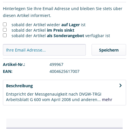
Hinterlegen Sie Ihre Email Adresse und bleiben Sie stets über
diesen Artikel informiert.
sobald der Artikel wieder
auf Lager
ist
sobald der Artikel
im Preis sinkt
sobald der Artikel
als Sonderangebot
verfügbar ist
Speichern
Artikel-Nr.:
499967
EAN:
4004625617007
Beschreibung
Entspricht der Messgenauigkeit nach DVGW-TRGI
Arbeitsblatt G 600 vom April 2008 und anderen...
mehr