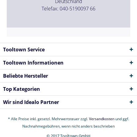
Deutschland
Telefax: 040-5190097 66
Tooltown Service
Tooltown Informationen
Beliebte Hersteller
Top Kategorien
Wir sind Idealo Partner
* Alle Preise inkl. gesetzl. Mehrwertsteuer zzgl.
Versandkosten
und ggf.
Nachnahmegebühren, wenn nicht anders beschrieben
© 2017 Tooltown GmbH