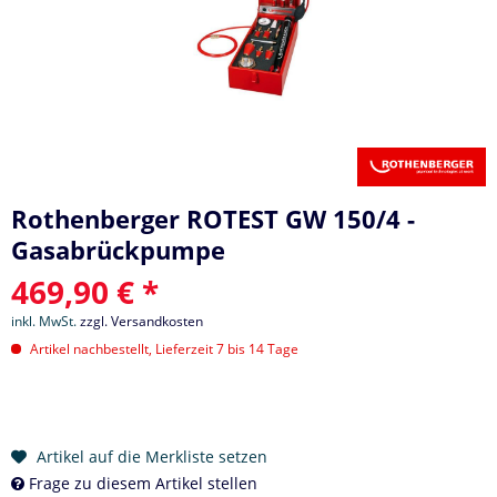
Rothenberger ROTEST GW 150/4 -
Gasabrückpumpe
469,90 € *
inkl. MwSt.
zzgl. Versandkosten
Artikel nachbestellt, Lieferzeit 7 bis 14 Tage
Artikel auf die Merkliste setzen
Frage zu diesem Artikel stellen