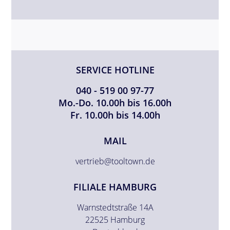
SERVICE HOTLINE
040 - 519 00 97-77
Mo.-Do. 10.00h bis 16.00h
Fr. 10.00h bis 14.00h
MAIL
vertrieb@tooltown.de
FILIALE HAMBURG
Warnstedtstraße 14A
22525 Hamburg