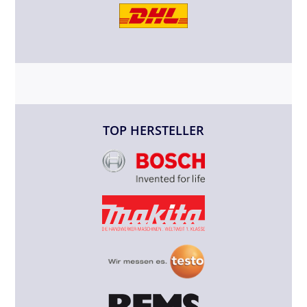
TOP HERSTELLER