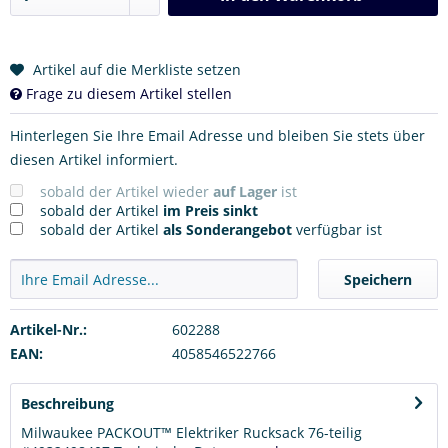
Artikel auf die Merkliste setzen
Frage zu diesem Artikel stellen
Hinterlegen Sie Ihre Email Adresse und bleiben Sie stets über
diesen Artikel informiert.
sobald der Artikel wieder
auf Lager
ist
sobald der Artikel
im Preis sinkt
sobald der Artikel
als Sonderangebot
verfügbar ist
Speichern
Artikel-Nr.:
602288
EAN:
4058546522766
Beschreibung
Milwaukee PACKOUT™ Elektriker Rucksack 76-teilig