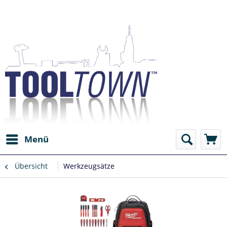
Menü
Übersicht
Werkzeugsätze