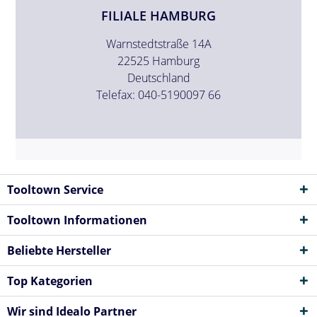
FILIALE HAMBURG
Warnstedtstraße 14A
22525 Hamburg
Deutschland
Telefax: 040-5190097 66
Tooltown Service
Tooltown Informationen
Beliebte Hersteller
Top Kategorien
Wir sind Idealo Partner