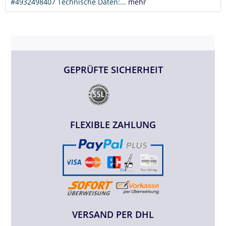
#4932498407 Technische Daten:...
mehr
GEPRÜFTE SICHERHEIT
FLEXIBLE ZAHLUNG
VERSAND PER DHL