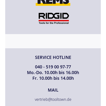
SERVICE HOTLINE
040 - 519 00 97-77
Mo.-Do. 10.00h bis 16.00h
Fr. 10.00h bis 14.00h
MAIL
vertrieb@tooltown.de