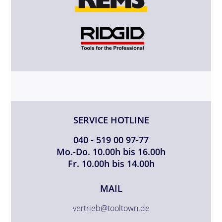
SERVICE HOTLINE
040 - 519 00 97-77
Mo.-Do. 10.00h bis 16.00h
Fr. 10.00h bis 14.00h
MAIL
vertrieb@tooltown.de