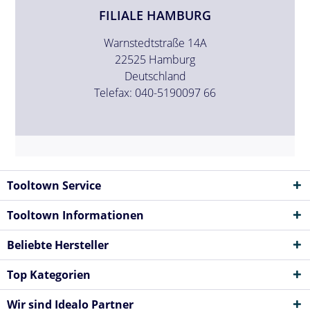
FILIALE HAMBURG
Warnstedtstraße 14A
22525 Hamburg
Deutschland
Telefax: 040-5190097 66
Tooltown Service
Tooltown Informationen
Beliebte Hersteller
Top Kategorien
Wir sind Idealo Partner