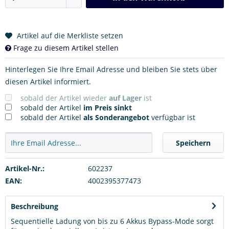
Artikel auf die Merkliste setzen
Frage zu diesem Artikel stellen
Hinterlegen Sie Ihre Email Adresse und bleiben Sie stets über
diesen Artikel informiert.
sobald der Artikel wieder
auf Lager
ist
sobald der Artikel
im Preis sinkt
sobald der Artikel
als Sonderangebot
verfügbar ist
Speichern
Artikel-Nr.:
602237
EAN:
4002395377473
Beschreibung
Sequentielle Ladung von bis zu 6 Akkus Bypass-Mode sorgt