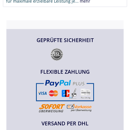
für maximale erzielbare Leistung je...
mehr
GEPRÜFTE SICHERHEIT
FLEXIBLE ZAHLUNG
VERSAND PER DHL