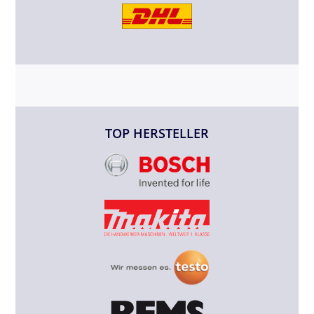
TOP HERSTELLER