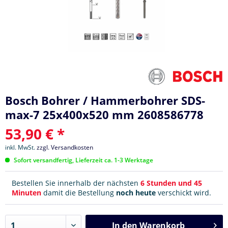
Bosch Bohrer / Hammerbohrer SDS-
max-7 25x400x520 mm 2608586778
53,90 € *
inkl. MwSt.
zzgl. Versandkosten
Sofort versandfertig, Lieferzeit ca. 1-3 Werktage
Bestellen Sie innerhalb der nächsten
6 Stunden und 45
Minuten
damit die Bestellung
noch heute
verschickt wird.
In den
Warenkorb