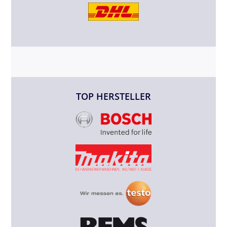
TOP HERSTELLER