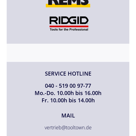
SERVICE HOTLINE
040 - 519 00 97-77
Mo.-Do. 10.00h bis 16.00h
Fr. 10.00h bis 14.00h
MAIL
vertrieb@tooltown.de