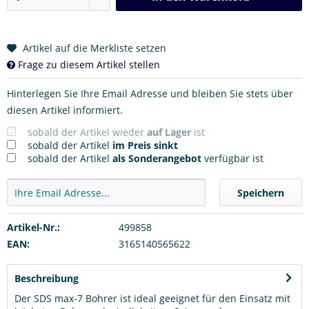
Artikel auf die Merkliste setzen
Frage zu diesem Artikel stellen
Hinterlegen Sie Ihre Email Adresse und bleiben Sie stets über
diesen Artikel informiert.
sobald der Artikel wieder
auf Lager
ist
sobald der Artikel
im Preis sinkt
sobald der Artikel
als Sonderangebot
verfügbar ist
Speichern
Artikel-Nr.:
499858
EAN:
3165140565622
Beschreibung
Der SDS max-7 Bohrer ist ideal geeignet für den Einsatz mit