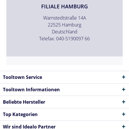
FILIALE HAMBURG
Warnstedtstraße 14A
22525 Hamburg
Deutschland
Telefax: 040-5190097 66
Tooltown Service
Tooltown Informationen
Beliebte Hersteller
Top Kategorien
Wir sind Idealo Partner