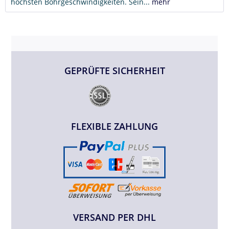
höchsten Bohrgeschwindigkeiten. Sein...
mehr
GEPRÜFTE SICHERHEIT
FLEXIBLE ZAHLUNG
VERSAND PER DHL