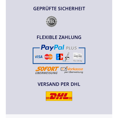
GEPRÜFTE SICHERHEIT
FLEXIBLE ZAHLUNG
VERSAND PER DHL