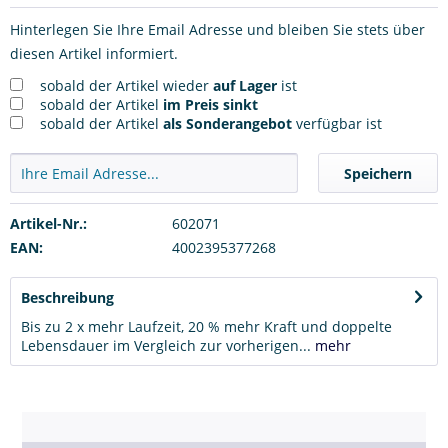
Hinterlegen Sie Ihre Email Adresse und bleiben Sie stets über
diesen Artikel informiert.
sobald der Artikel wieder
auf Lager
ist
sobald der Artikel
im Preis sinkt
sobald der Artikel
als Sonderangebot
verfügbar ist
Speichern
Artikel-Nr.:
602071
EAN:
4002395377268
Beschreibung
Bis zu 2 x mehr Laufzeit, 20 % mehr Kraft und doppelte
Lebensdauer im Vergleich zur vorherigen...
mehr