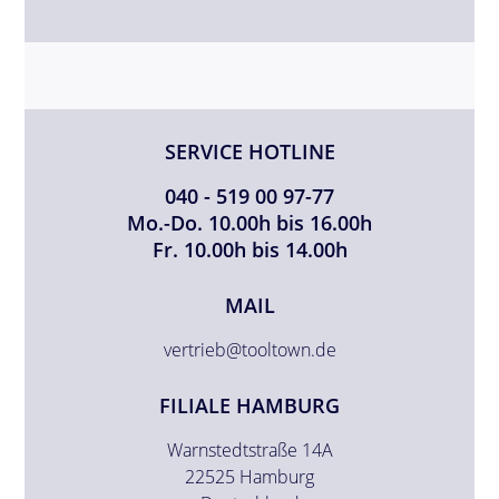
SERVICE HOTLINE
040 - 519 00 97-77
Mo.-Do. 10.00h bis 16.00h
Fr. 10.00h bis 14.00h
MAIL
vertrieb@tooltown.de
FILIALE HAMBURG
Warnstedtstraße 14A
22525 Hamburg