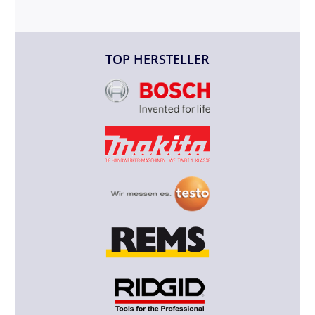
TOP HERSTELLER