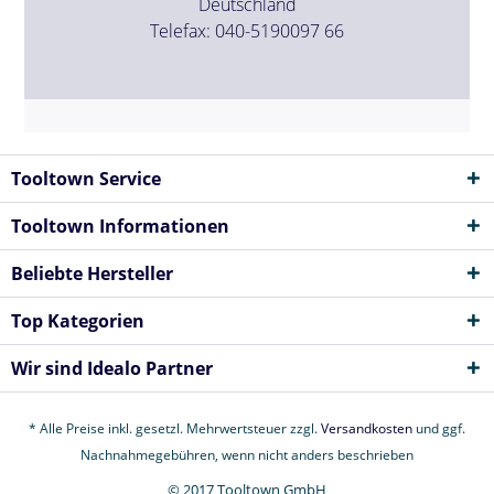
Deutschland
Telefax: 040-5190097 66
Tooltown Service
Tooltown Informationen
Beliebte Hersteller
Top Kategorien
Wir sind Idealo Partner
* Alle Preise inkl. gesetzl. Mehrwertsteuer zzgl.
Versandkosten
und ggf.
Nachnahmegebühren, wenn nicht anders beschrieben
© 2017 Tooltown GmbH