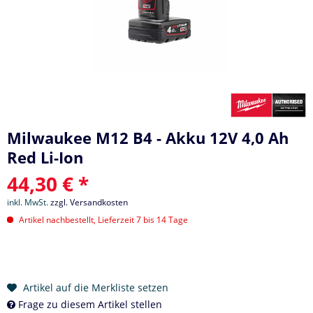
Milwaukee M12 B4 - Akku 12V 4,0 Ah
Red Li-Ion
44,30 € *
inkl. MwSt.
zzgl. Versandkosten
Artikel nachbestellt, Lieferzeit 7 bis 14 Tage
Artikel auf die Merkliste setzen
Frage zu diesem Artikel stellen