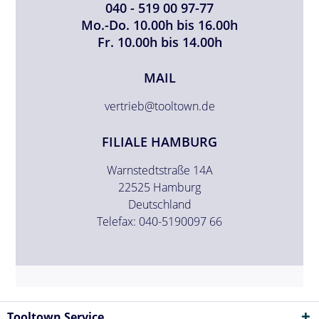
040 - 519 00 97-77
Mo.-Do. 10.00h bis 16.00h
Fr. 10.00h bis 14.00h
MAIL
vertrieb@tooltown.de
FILIALE HAMBURG
Warnstedtstraße 14A
22525 Hamburg
Deutschland
Telefax: 040-5190097 66
Tooltown Service