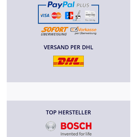
VERSAND PER DHL
TOP HERSTELLER