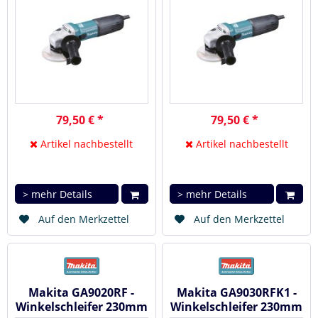
79,50 € *
79,50 € *
Artikel nachbestellt
Artikel nachbestellt
> mehr Details
> mehr Details
Auf den Merkzettel
Auf den Merkzettel
Makita GA9020RF -
Makita GA9030RFK1 -
Winkelschleifer 230mm
Winkelschleifer 230mm