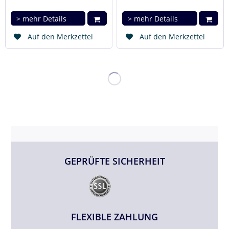
> mehr Details
> mehr Details
Auf den Merkzettel
Auf den Merkzettel
GEPRÜFTE SICHERHEIT
FLEXIBLE ZAHLUNG