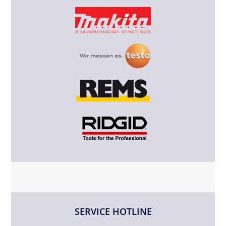
SERVICE HOTLINE