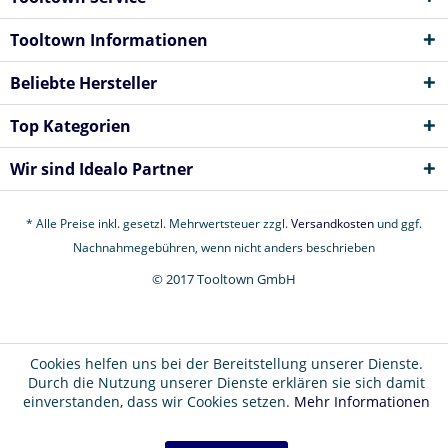
Tooltown Informationen
Beliebte Hersteller
Top Kategorien
Wir sind Idealo Partner
* Alle Preise inkl. gesetzl. Mehrwertsteuer zzgl.
Versandkosten
und ggf.
Nachnahmegebühren, wenn nicht anders beschrieben
© 2017 Tooltown GmbH
Cookies helfen uns bei der Bereitstellung unserer Dienste.
Durch die Nutzung unserer Dienste erklären sie sich damit
einverstanden, dass wir Cookies setzen.
Mehr Informationen