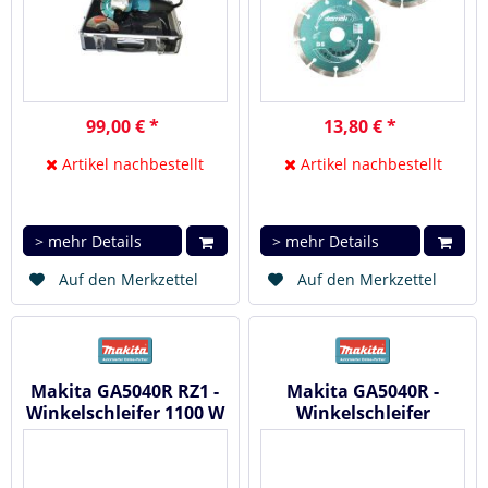
99,00 € *
13,80 € *
Artikel nachbestellt
Artikel nachbestellt
> mehr Details
> mehr Details
Auf den Merkzettel
Auf den Merkzettel
Makita GA5040R RZ1 -
Makita GA5040R -
Winkelschleifer 1100 W
Winkelschleifer
125 mm