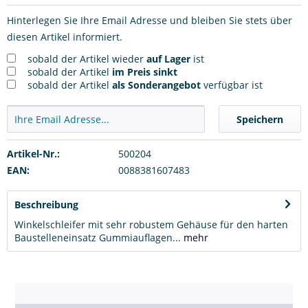
Hinterlegen Sie Ihre Email Adresse und bleiben Sie stets über
diesen Artikel informiert.
sobald der Artikel wieder
auf Lager
ist
sobald der Artikel
im Preis sinkt
sobald der Artikel
als Sonderangebot
verfügbar ist
Speichern
Artikel-Nr.:
500204
EAN:
0088381607483
Beschreibung
Winkelschleifer mit sehr robustem Gehäuse für den harten
Baustelleneinsatz Gummiauflagen...
mehr