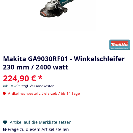
Makita GA9030RF01 - Winkelschleifer
230 mm / 2400 watt
224,90 € *
inkl. MwSt.
zzgl. Versandkosten
Artikel nachbestellt, Lieferzeit 7 bis 14 Tage
Artikel auf die Merkliste setzen
Frage zu diesem Artikel stellen