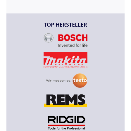
TOP HERSTELLER