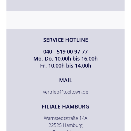
SERVICE HOTLINE
040 - 519 00 97-77
Mo.-Do. 10.00h bis 16.00h
Fr. 10.00h bis 14.00h
MAIL
vertrieb@tooltown.de
FILIALE HAMBURG
Warnstedtstraße 14A
22525 Hamburg