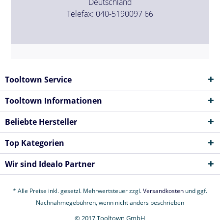
Deutschland
Telefax: 040-5190097 66
Tooltown Service
Tooltown Informationen
Beliebte Hersteller
Top Kategorien
Wir sind Idealo Partner
* Alle Preise inkl. gesetzl. Mehrwertsteuer zzgl.
Versandkosten
und ggf.
Nachnahmegebühren, wenn nicht anders beschrieben
© 2017 Tooltown GmbH