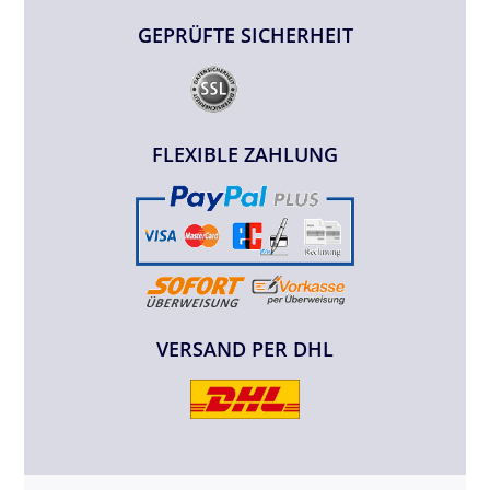
GEPRÜFTE SICHERHEIT
FLEXIBLE ZAHLUNG
VERSAND PER DHL