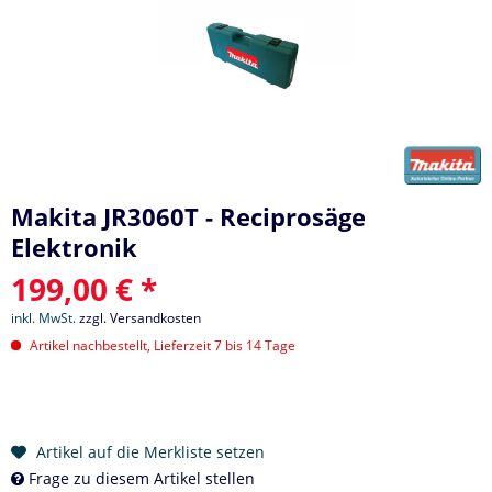
Makita JR3060T - Reciprosäge
Elektronik
199,00 € *
inkl. MwSt.
zzgl. Versandkosten
Artikel nachbestellt, Lieferzeit 7 bis 14 Tage
Artikel auf die Merkliste setzen
Frage zu diesem Artikel stellen