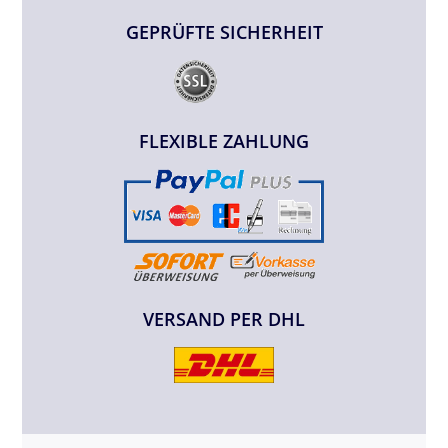
GEPRÜFTE SICHERHEIT
FLEXIBLE ZAHLUNG
VERSAND PER DHL