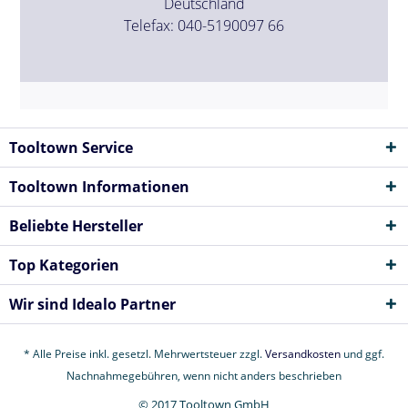
Deutschland
Telefax: 040-5190097 66
Tooltown Service
Tooltown Informationen
Beliebte Hersteller
Top Kategorien
Wir sind Idealo Partner
* Alle Preise inkl. gesetzl. Mehrwertsteuer zzgl.
Versandkosten
und ggf.
Nachnahmegebühren, wenn nicht anders beschrieben
© 2017 Tooltown GmbH