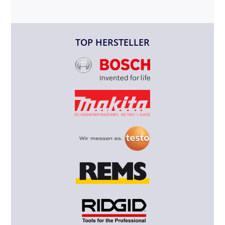
TOP HERSTELLER