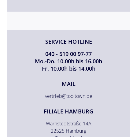
SERVICE HOTLINE
040 - 519 00 97-77
Mo.-Do. 10.00h bis 16.00h
Fr. 10.00h bis 14.00h
MAIL
vertrieb@tooltown.de
FILIALE HAMBURG
Warnstedtstraße 14A
22525 Hamburg