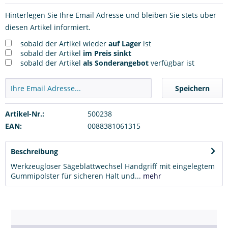
Hinterlegen Sie Ihre Email Adresse und bleiben Sie stets über
diesen Artikel informiert.
sobald der Artikel wieder
auf Lager
ist
sobald der Artikel
im Preis sinkt
sobald der Artikel
als Sonderangebot
verfügbar ist
Speichern
Artikel-Nr.:
500238
EAN:
0088381061315
Beschreibung
Werkzeugloser Sägeblattwechsel Handgriff mit eingelegtem
Gummipolster für sicheren Halt und...
mehr