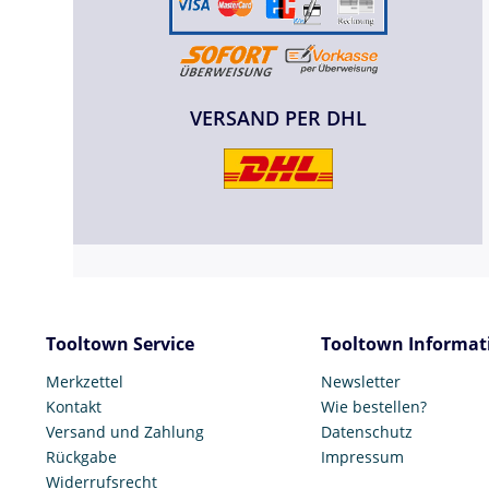
VERSAND PER DHL
Tooltown Service
Tooltown Informat
Merkzettel
Newsletter
Kontakt
Wie bestellen?
Versand und Zahlung
Datenschutz
Rückgabe
Impressum
Widerrufsrecht