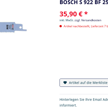
BOSCH S 922 BF 25 
35,90 € *
inkl. MwSt.
zzgl. Versandkosten
Artikel nachbestellt, Lieferzeit 7 
Artikel auf die Merklist
Hinterlegen Sie Ihre Email Ad
informiert.