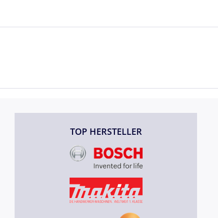
TOP HERSTELLER