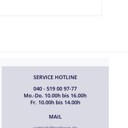
SERVICE HOTLINE
040 - 519 00 97-77
Mo.-Do. 10.00h bis 16.00h
Fr. 10.00h bis 14.00h
MAIL
vertrieb@tooltown.de