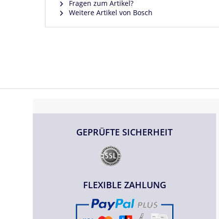
Fragen zum Artikel?
Weitere Artikel von Bosch
GEPRÜFTE SICHERHEIT
FLEXIBLE ZAHLUNG