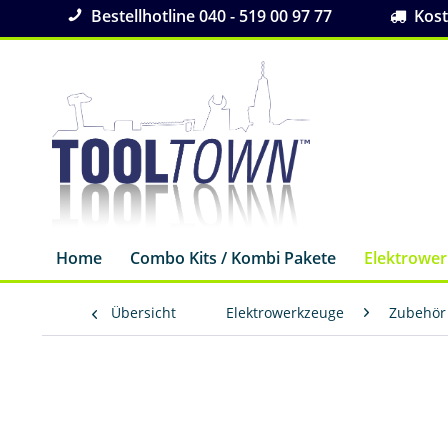
Bestellhotline 040 - 519 00 97 77
Koste
Home
Combo Kits / Kombi Pakete
Elektrowe
Übersicht
Elektrowerkzeuge
Zubehör