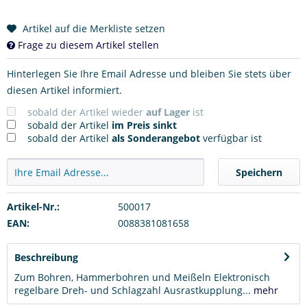
Artikel auf die Merkliste setzen
Frage zu diesem Artikel stellen
Hinterlegen Sie Ihre Email Adresse und bleiben Sie stets über
diesen Artikel informiert.
sobald der Artikel wieder
auf Lager
ist
sobald der Artikel
im Preis sinkt
sobald der Artikel
als Sonderangebot
verfügbar ist
Speichern
Artikel-Nr.:
500017
EAN:
0088381081658
Beschreibung
Zum Bohren, Hammerbohren und Meißeln Elektronisch
regelbare Dreh- und Schlagzahl Ausrastkupplung...
mehr