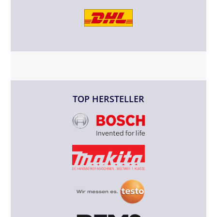
TOP HERSTELLER