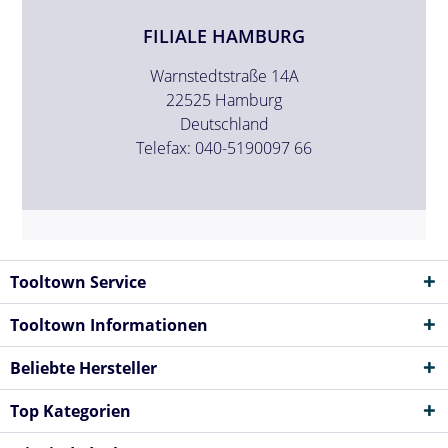
FILIALE HAMBURG
Warnstedtstraße 14A
22525 Hamburg
Deutschland
Telefax: 040-5190097 66
Tooltown Service
Tooltown Informationen
Beliebte Hersteller
Top Kategorien