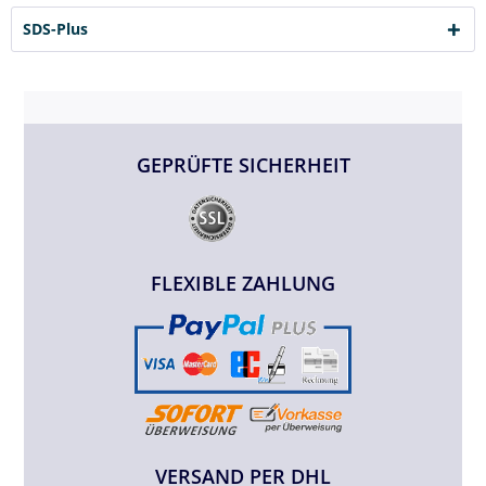
SDS-Plus
GEPRÜFTE SICHERHEIT
FLEXIBLE ZAHLUNG
VERSAND PER DHL