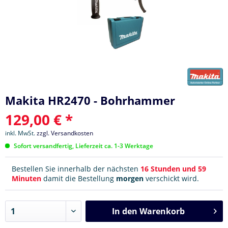
Makita HR2470 - Bohrhammer
129,00 € *
inkl. MwSt.
zzgl. Versandkosten
Sofort versandfertig, Lieferzeit ca. 1-3 Werktage
Bestellen Sie innerhalb der nächsten
16 Stunden und 59
Minuten
damit die Bestellung
morgen
verschickt wird.
In den
Warenkorb