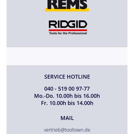
SERVICE HOTLINE
040 - 519 00 97-77
Mo.-Do. 10.00h bis 16.00h
Fr. 10.00h bis 14.00h
MAIL
vertrieb@tooltown.de