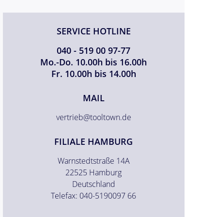
SERVICE HOTLINE
040 - 519 00 97-77
Mo.-Do. 10.00h bis 16.00h
Fr. 10.00h bis 14.00h
MAIL
vertrieb@tooltown.de
FILIALE HAMBURG
Warnstedtstraße 14A
22525 Hamburg
Deutschland
Telefax: 040-5190097 66