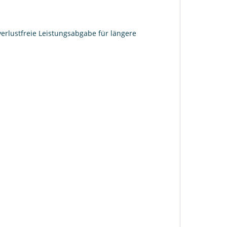
verlustfreie Leistungsabgabe für längere