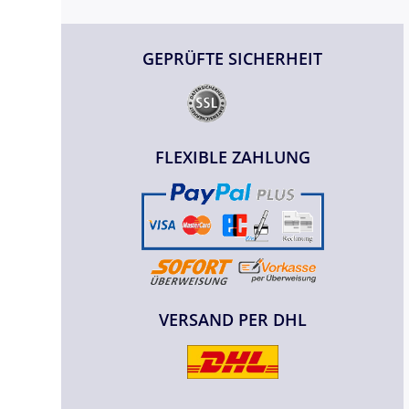
GEPRÜFTE SICHERHEIT
FLEXIBLE ZAHLUNG
VERSAND PER DHL