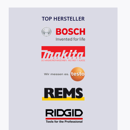
TOP HERSTELLER