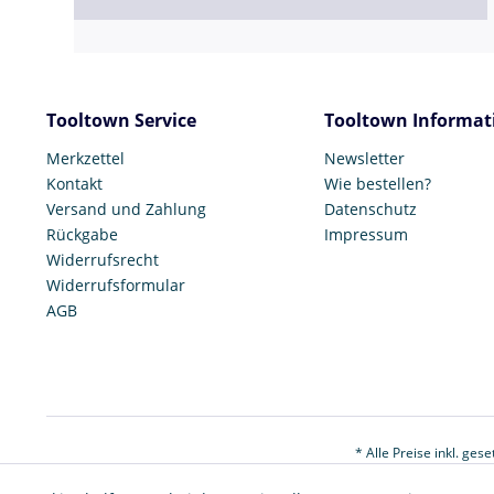
Tooltown Service
Tooltown Informat
Merkzettel
Newsletter
Kontakt
Wie bestellen?
Versand und Zahlung
Datenschutz
Rückgabe
Impressum
Widerrufsrecht
Widerrufsformular
AGB
* Alle Preise inkl. ges