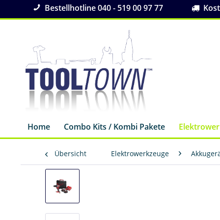
Bestellhotline 040 - 519 00 97 77
Koste
Home
Combo Kits / Kombi Pakete
Elektrowe
Übersicht
Elektrowerkzeuge
Akkuger