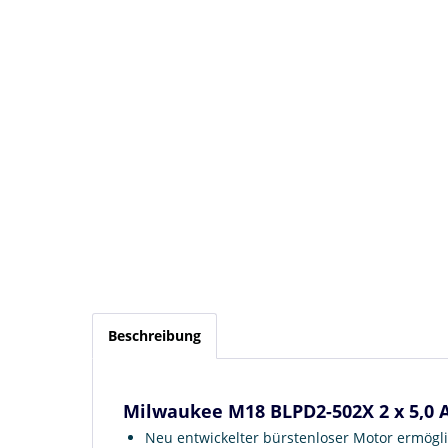
Beschreibung
Milwaukee M18 BLPD2-502X 2 x 5,0 
Neu entwickelter bürstenloser Motor ermög