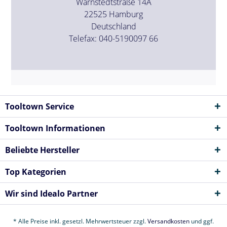
Warnstedtstraße 14A
22525 Hamburg
Deutschland
Telefax: 040-5190097 66
Tooltown Service
Tooltown Informationen
Beliebte Hersteller
Top Kategorien
Wir sind Idealo Partner
* Alle Preise inkl. gesetzl. Mehrwertsteuer zzgl.
Versandkosten
und ggf.