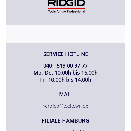
SERVICE HOTLINE
040 - 519 00 97-77
Mo.-Do. 10.00h bis 16.00h
Fr. 10.00h bis 14.00h
MAIL
vertrieb@tooltown.de
FILIALE HAMBURG