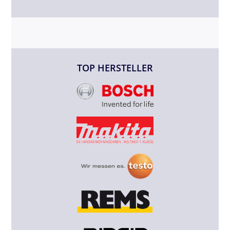
TOP HERSTELLER