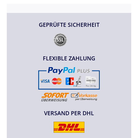
GEPRÜFTE SICHERHEIT
FLEXIBLE ZAHLUNG
VERSAND PER DHL