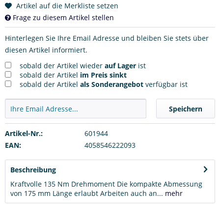
Artikel auf die Merkliste setzen
Frage zu diesem Artikel stellen
Hinterlegen Sie Ihre Email Adresse und bleiben Sie stets über
diesen Artikel informiert.
sobald der Artikel wieder
auf Lager
ist
sobald der Artikel
im Preis sinkt
sobald der Artikel
als Sonderangebot
verfügbar ist
Speichern
Artikel-Nr.:
601944
EAN:
4058546222093
Beschreibung
Kraftvolle 135 Nm Drehmoment Die kompakte Abmessung
von 175 mm Länge erlaubt Arbeiten auch an...
mehr