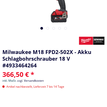
Milwaukee M18 FPD2-502X - Akku
Schlagbohrschrauber 18 V
#4933464264
366,50 € *
inkl. MwSt.
zzgl. Versandkosten
Artikel nachbestellt, Lieferzeit 7 bis 14 Tage