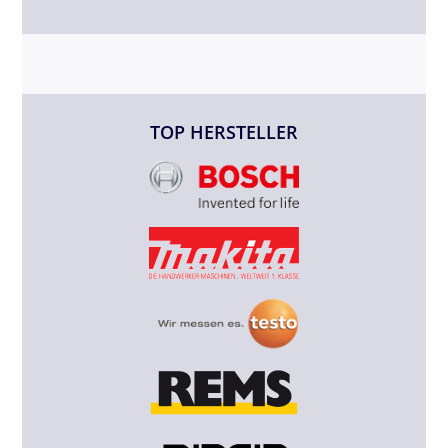
TOP HERSTELLER