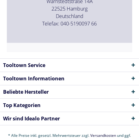
Warnstedtstraße 14A
22525 Hamburg
Deutschland
Telefax: 040-5190097 66
Tooltown Service
Tooltown Informationen
Beliebte Hersteller
Top Kategorien
Wir sind Idealo Partner
* Alle Preise inkl. gesetzl. Mehrwertsteuer zzgl.
Versandkosten
und ggf.