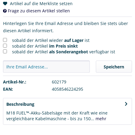
Artikel auf die Merkliste setzen
Frage zu diesem Artikel stellen
Hinterlegen Sie Ihre Email Adresse und bleiben Sie stets über
diesen Artikel informiert.
sobald der Artikel wieder
auf Lager
ist
sobald der Artikel
im Preis sinkt
sobald der Artikel
als Sonderangebot
verfügbar ist
Speichern
Artikel-Nr.:
602179
EAN:
4058546224295
Beschreibung
M18 FUEL™-Akku-Säbelsäge mit der Kraft wie eine
vergleichbare Kabelmaschine - bis zu 150...
mehr