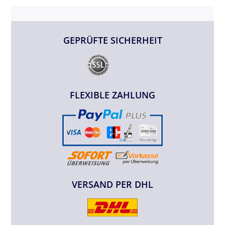
GEPRÜFTE SICHERHEIT
FLEXIBLE ZAHLUNG
VERSAND PER DHL