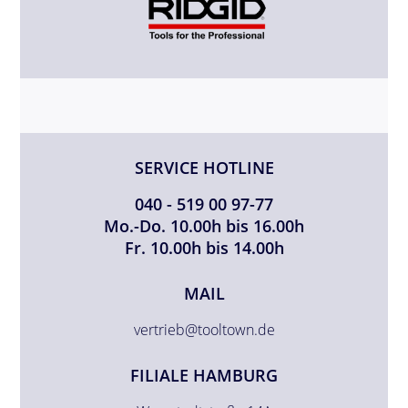
SERVICE HOTLINE
040 - 519 00 97-77
Mo.-Do. 10.00h bis 16.00h
Fr. 10.00h bis 14.00h
MAIL
vertrieb@tooltown.de
FILIALE HAMBURG