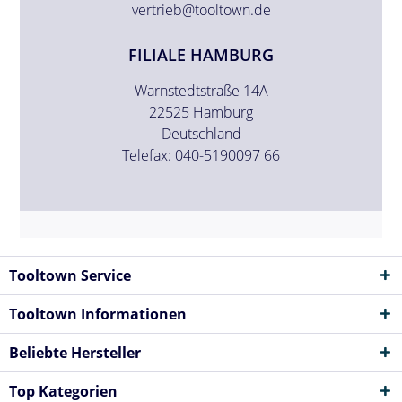
vertrieb@tooltown.de
FILIALE HAMBURG
Warnstedtstraße 14A
22525 Hamburg
Deutschland
Telefax: 040-5190097 66
Tooltown Service
Tooltown Informationen
Beliebte Hersteller
Top Kategorien