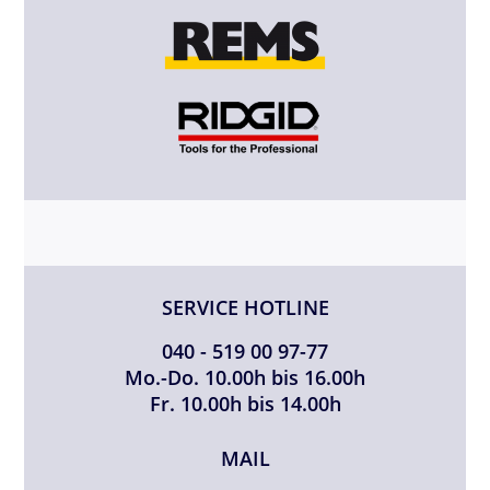
SERVICE HOTLINE
040 - 519 00 97-77
Mo.-Do. 10.00h bis 16.00h
Fr. 10.00h bis 14.00h
MAIL