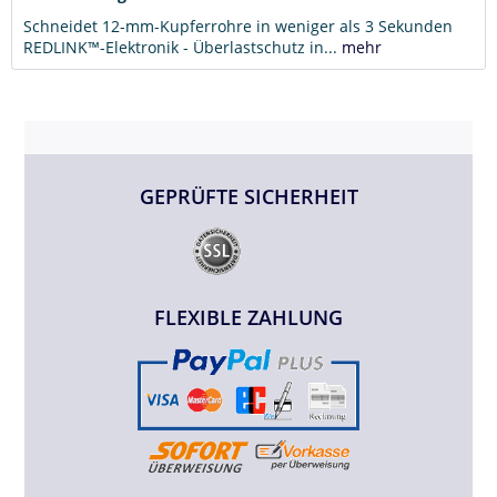
Schneidet 12-mm-Kupferrohre in weniger als 3 Sekunden
REDLINK™-Elektronik - Überlastschutz in...
mehr
GEPRÜFTE SICHERHEIT
FLEXIBLE ZAHLUNG