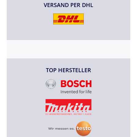
VERSAND PER DHL
TOP HERSTELLER