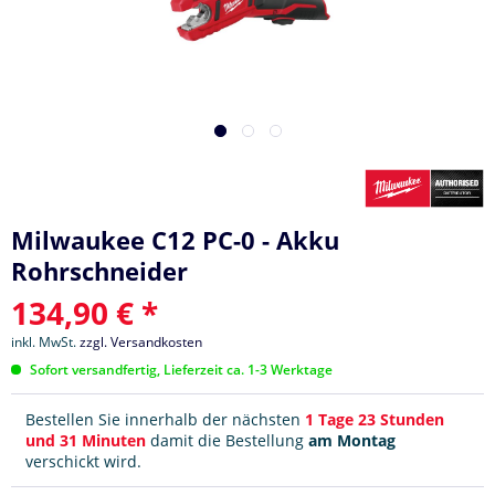
Milwaukee C12 PC-0 - Akku
Rohrschneider
134,90 € *
inkl. MwSt.
zzgl. Versandkosten
Sofort versandfertig, Lieferzeit ca. 1-3 Werktage
Bestellen Sie innerhalb der nächsten
1 Tage 23 Stunden
und 31 Minuten
damit die Bestellung
am Montag
verschickt wird.