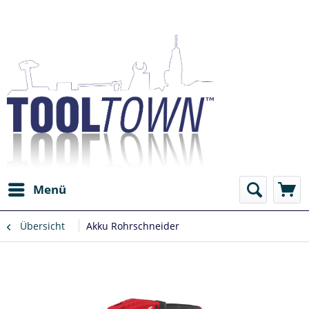
Menü
Übersicht
Akku Rohrschneider