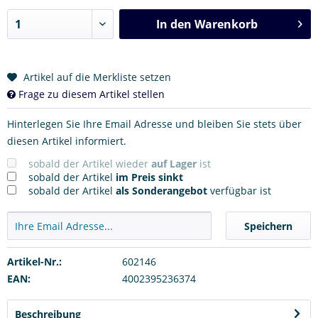
In den
Warenkorb
Artikel auf die Merkliste setzen
Frage zu diesem Artikel stellen
Hinterlegen Sie Ihre Email Adresse und bleiben Sie stets über
diesen Artikel informiert.
sobald der Artikel wieder
auf Lager
ist
sobald der Artikel
im Preis sinkt
sobald der Artikel
als Sonderangebot
verfügbar ist
Speichern
Artikel-Nr.:
602146
EAN:
4002395236374
Beschreibung