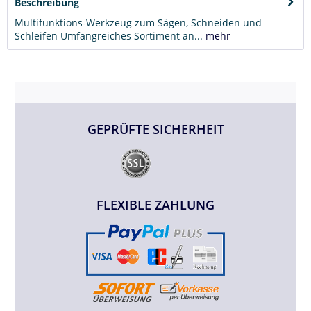
Beschreibung
Multifunktions-Werkzeug zum Sägen, Schneiden und
Schleifen Umfangreiches Sortiment an...
mehr
GEPRÜFTE SICHERHEIT
FLEXIBLE ZAHLUNG