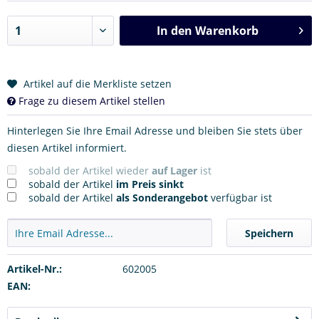
In den
Warenkorb
Artikel auf die Merkliste setzen
Frage zu diesem Artikel stellen
Hinterlegen Sie Ihre Email Adresse und bleiben Sie stets über
diesen Artikel informiert.
sobald der Artikel wieder
auf Lager
ist
sobald der Artikel
im Preis sinkt
sobald der Artikel
als Sonderangebot
verfügbar ist
Speichern
Artikel-Nr.:
602005
EAN: