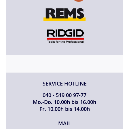
SERVICE HOTLINE
040 - 519 00 97-77
Mo.-Do. 10.00h bis 16.00h
Fr. 10.00h bis 14.00h
MAIL