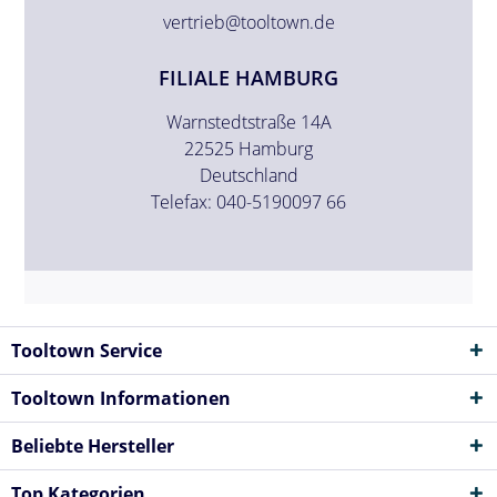
vertrieb@tooltown.de
FILIALE HAMBURG
Warnstedtstraße 14A
22525 Hamburg
Deutschland
Telefax: 040-5190097 66
Tooltown Service
Tooltown Informationen
Beliebte Hersteller
Top Kategorien