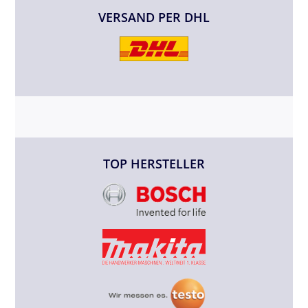
VERSAND PER DHL
TOP HERSTELLER