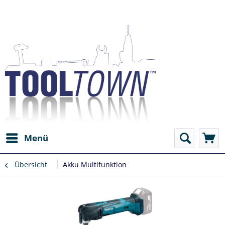
Menü
Übersicht
Akku Multifunktion