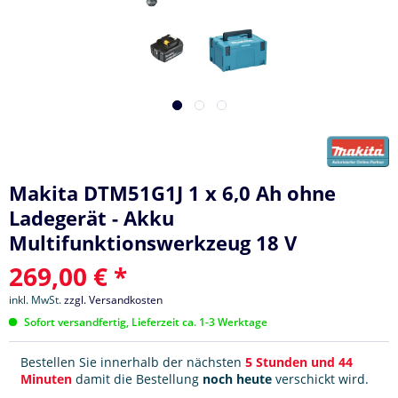
Makita DTM51G1J 1 x 6,0 Ah ohne
Ladegerät - Akku
Multifunktionswerkzeug 18 V
269,00 € *
inkl. MwSt.
zzgl. Versandkosten
Sofort versandfertig, Lieferzeit ca. 1-3 Werktage
Bestellen Sie innerhalb der nächsten
5 Stunden und 44
Minuten
damit die Bestellung
noch heute
verschickt wird.