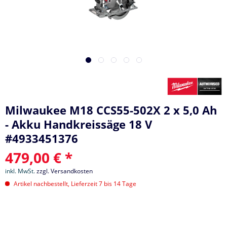
Milwaukee M18 CCS55-502X 2 x 5,0 Ah
- Akku Handkreissäge 18 V
#4933451376
479,00 € *
inkl. MwSt.
zzgl. Versandkosten
Artikel nachbestellt, Lieferzeit 7 bis 14 Tage