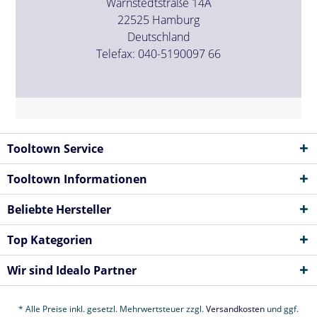
Warnstedtstraße 14A
22525 Hamburg
Deutschland
Telefax: 040-5190097 66
Tooltown Service
Tooltown Informationen
Beliebte Hersteller
Top Kategorien
Wir sind Idealo Partner
* Alle Preise inkl. gesetzl. Mehrwertsteuer zzgl.
Versandkosten
und ggf.