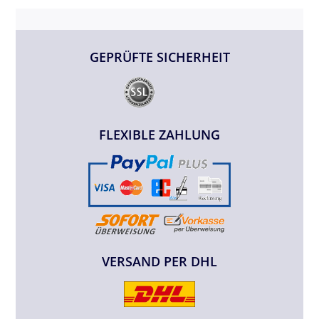
GEPRÜFTE SICHERHEIT
FLEXIBLE ZAHLUNG
VERSAND PER DHL