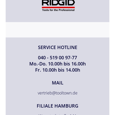
SERVICE HOTLINE
040 - 519 00 97-77
Mo.-Do. 10.00h bis 16.00h
Fr. 10.00h bis 14.00h
MAIL
vertrieb@tooltown.de
FILIALE HAMBURG