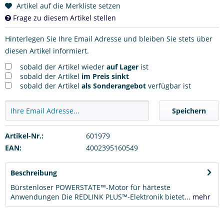
Artikel auf die Merkliste setzen
Frage zu diesem Artikel stellen
Hinterlegen Sie Ihre Email Adresse und bleiben Sie stets über
diesen Artikel informiert.
sobald der Artikel wieder
auf Lager
ist
sobald der Artikel
im Preis sinkt
sobald der Artikel
als Sonderangebot
verfügbar ist
Speichern
Artikel-Nr.:
601979
EAN:
4002395160549
Beschreibung
Bürstenloser POWERSTATE™-Motor für härteste
Anwendungen Die REDLINK PLUS™-Elektronik bietet...
mehr