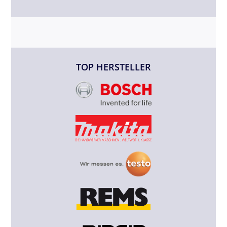
TOP HERSTELLER