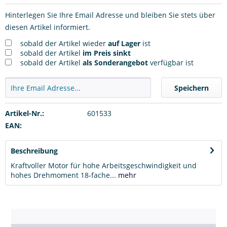
Hinterlegen Sie Ihre Email Adresse und bleiben Sie stets über
diesen Artikel informiert.
sobald der Artikel wieder
auf Lager
ist
sobald der Artikel
im Preis sinkt
sobald der Artikel
als Sonderangebot
verfügbar ist
Speichern
Artikel-Nr.:
601533
EAN:
Beschreibung
Kraftvoller Motor für hohe Arbeitsgeschwindigkeit und
hohes Drehmoment 18-fache...
mehr