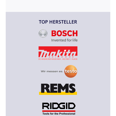
TOP HERSTELLER