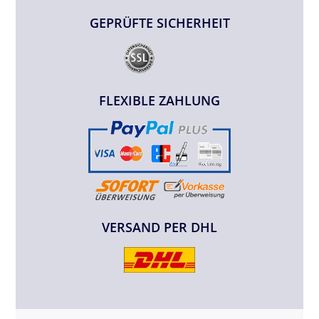
GEPRÜFTE SICHERHEIT
FLEXIBLE ZAHLUNG
VERSAND PER DHL