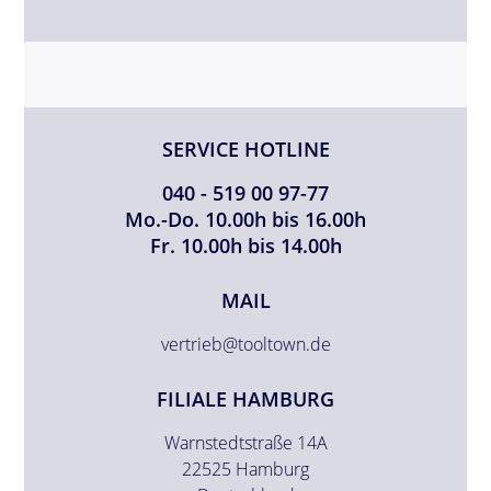
SERVICE HOTLINE
040 - 519 00 97-77
Mo.-Do. 10.00h bis 16.00h
Fr. 10.00h bis 14.00h
MAIL
vertrieb@tooltown.de
FILIALE HAMBURG
Warnstedtstraße 14A
22525 Hamburg