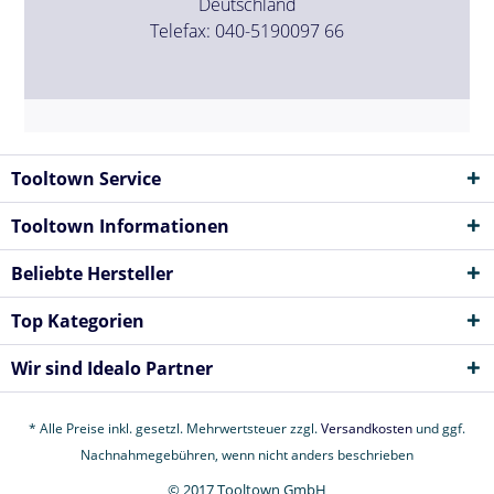
Deutschland
Telefax: 040-5190097 66
Tooltown Service
Tooltown Informationen
Beliebte Hersteller
Top Kategorien
Wir sind Idealo Partner
* Alle Preise inkl. gesetzl. Mehrwertsteuer zzgl.
Versandkosten
und ggf.
Nachnahmegebühren, wenn nicht anders beschrieben
© 2017 Tooltown GmbH