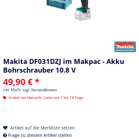
Makita DF031DZJ im Makpac - Akku
Bohrschrauber 10.8 V
49,90 € *
inkl. MwSt.
zzgl. Versandkosten
Artikel nachbestellt, Lieferzeit 7 bis 14 Tage
Artikel auf die Merkliste setzen
Frage zu diesem Artikel stellen