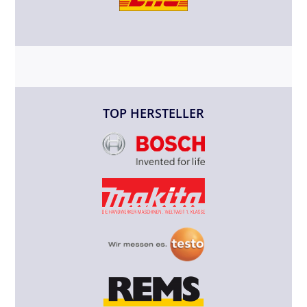
TOP HERSTELLER