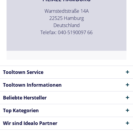
Warnstedtstraße 14A
22525 Hamburg
Deutschland
Telefax: 040-5190097 66
Tooltown Service
Tooltown Informationen
Beliebte Hersteller
Top Kategorien
Wir sind Idealo Partner