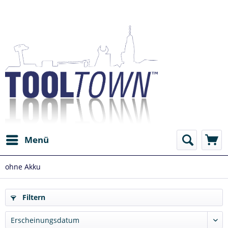
Menü
ohne Akku
Filtern