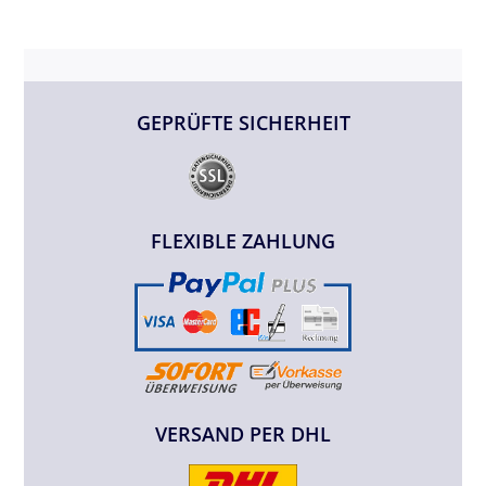
GEPRÜFTE SICHERHEIT
FLEXIBLE ZAHLUNG
VERSAND PER DHL