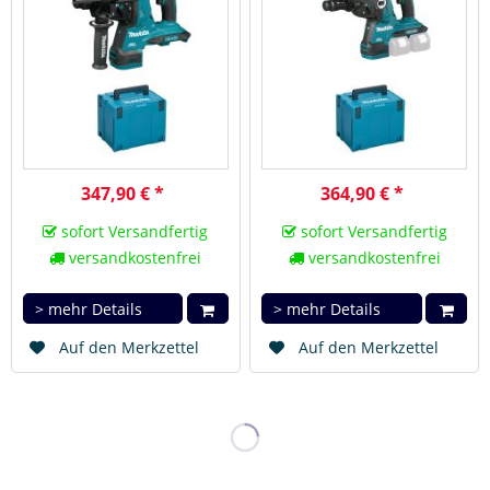
347,90 € *
364,90 € *
sofort Versandfertig
sofort Versandfertig
versandkostenfrei
versandkostenfrei
> mehr Details
> mehr Details
Auf den Merkzettel
Auf den Merkzettel