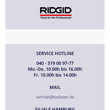
SERVICE HOTLINE
040 - 519 00 97-77
Mo.-Do. 10.00h bis 16.00h
Fr. 10.00h bis 14.00h
MAIL
vertrieb@tooltown.de
FILIALE HAMBURG