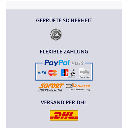
GEPRÜFTE SICHERHEIT
FLEXIBLE ZAHLUNG
VERSAND PER DHL