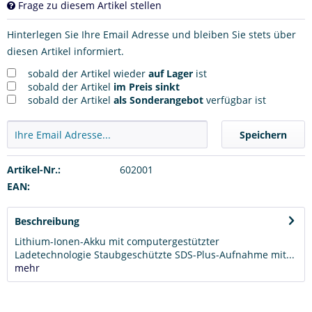
Frage zu diesem Artikel stellen
Hinterlegen Sie Ihre Email Adresse und bleiben Sie stets über
diesen Artikel informiert.
sobald der Artikel wieder
auf Lager
ist
sobald der Artikel
im Preis sinkt
sobald der Artikel
als Sonderangebot
verfügbar ist
Speichern
Artikel-Nr.:
602001
EAN:
Beschreibung
Lithium-Ionen-Akku mit computergestützter
Ladetechnologie Staubgeschützte SDS-Plus-Aufnahme mit...
mehr