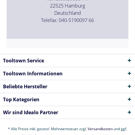
22525 Hamburg
Deutschland
Telefax: 040-5190097 66
Tooltown Service
Tooltown Informationen
Beliebte Hersteller
Top Kategorien
Wir sind Idealo Partner
* Alle Preise inkl. gesetzl. Mehrwertsteuer zzgl.
Versandkosten
und ggf.