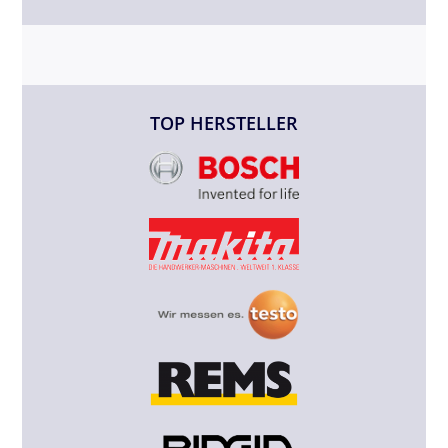
TOP HERSTELLER