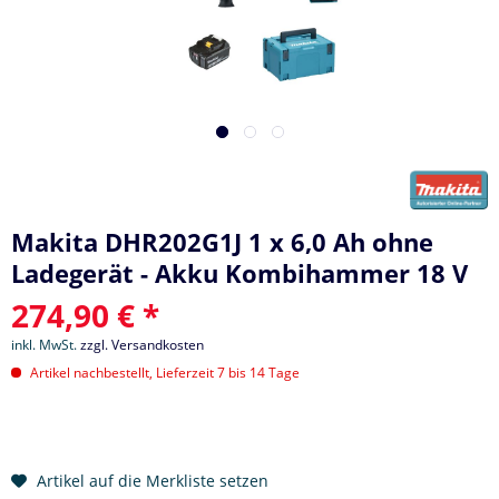
Makita DHR202G1J 1 x 6,0 Ah ohne
Ladegerät - Akku Kombihammer 18 V
274,90 € *
inkl. MwSt.
zzgl. Versandkosten
Artikel nachbestellt, Lieferzeit 7 bis 14 Tage
Artikel auf die Merkliste setzen