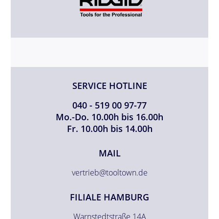
SERVICE HOTLINE
040 - 519 00 97-77
Mo.-Do. 10.00h bis 16.00h
Fr. 10.00h bis 14.00h
MAIL
vertrieb@tooltown.de
FILIALE HAMBURG
Warnstedtstraße 14A