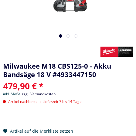
Milwaukee M18 CBS125-0 - Akku
Bandsäge 18 V #4933447150
479,90 € *
inkl. MwSt.
zzgl. Versandkosten
Artikel nachbestellt, Lieferzeit 7 bis 14 Tage
Artikel auf die Merkliste setzen