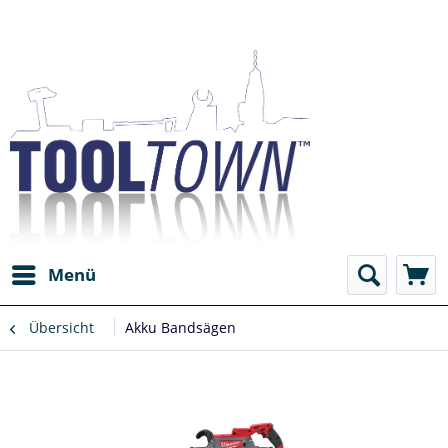
Menü
Übersicht
Akku Bandsägen