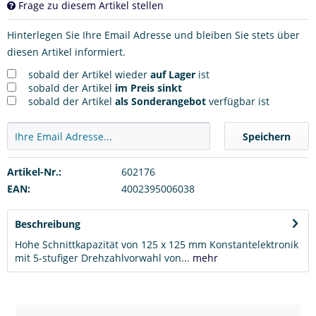
Frage zu diesem Artikel stellen
Hinterlegen Sie Ihre Email Adresse und bleiben Sie stets über
diesen Artikel informiert.
sobald der Artikel wieder
auf Lager
ist
sobald der Artikel
im Preis sinkt
sobald der Artikel
als Sonderangebot
verfügbar ist
Speichern
Artikel-Nr.:
602176
EAN:
4002395006038
Beschreibung
Hohe Schnittkapazität von 125 x 125 mm Konstantelektronik
mit 5-stufiger Drehzahlvorwahl von...
mehr