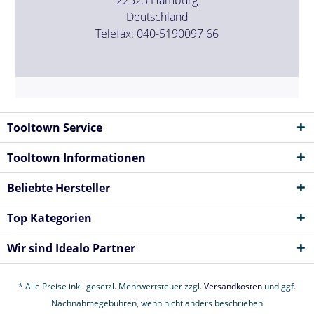
Deutschland
Telefax: 040-5190097 66
Tooltown Service
Tooltown Informationen
Beliebte Hersteller
Top Kategorien
Wir sind Idealo Partner
* Alle Preise inkl. gesetzl. Mehrwertsteuer zzgl.
Versandkosten
und ggf.
Nachnahmegebühren, wenn nicht anders beschrieben