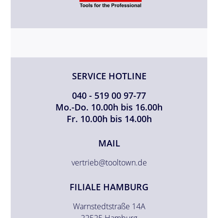
SERVICE HOTLINE
040 - 519 00 97-77
Mo.-Do. 10.00h bis 16.00h
Fr. 10.00h bis 14.00h
MAIL
vertrieb@tooltown.de
FILIALE HAMBURG
Warnstedtstraße 14A
22525 Hamburg