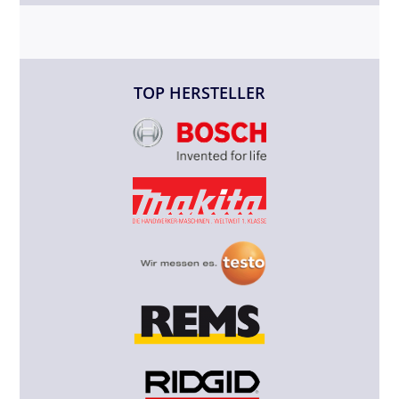
TOP HERSTELLER