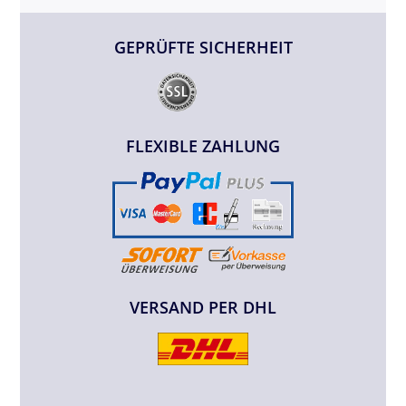
GEPRÜFTE SICHERHEIT
FLEXIBLE ZAHLUNG
VERSAND PER DHL