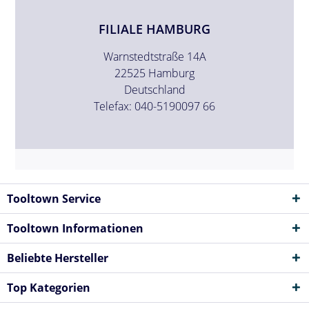
FILIALE HAMBURG
Warnstedtstraße 14A
22525 Hamburg
Deutschland
Telefax: 040-5190097 66
Tooltown Service
Tooltown Informationen
Beliebte Hersteller
Top Kategorien