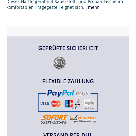
Dieses Hartlötgerät mit Sauerstoff- und Propanflasche im
komfortablen Tragegestell eignet sich...
mehr
GEPRÜFTE SICHERHEIT
FLEXIBLE ZAHLUNG
VERSAND PER DHL