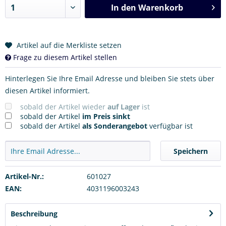
In den
Warenkorb
Artikel auf die Merkliste setzen
Frage zu diesem Artikel stellen
Hinterlegen Sie Ihre Email Adresse und bleiben Sie stets über
diesen Artikel informiert.
sobald der Artikel wieder
auf Lager
ist
sobald der Artikel
im Preis sinkt
sobald der Artikel
als Sonderangebot
verfügbar ist
Speichern
Artikel-Nr.:
601027
EAN:
4031196003243
Beschreibung