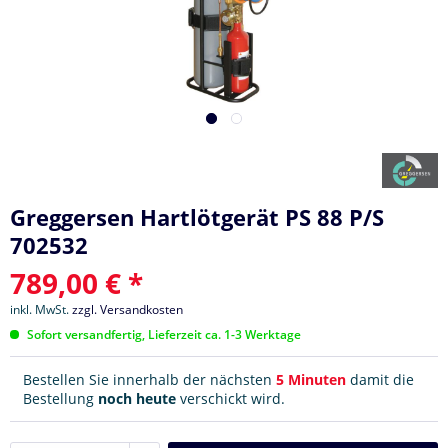
Greggersen Hartlötgerät PS 88 P/S
702532
789,00 € *
inkl. MwSt.
zzgl. Versandkosten
Sofort versandfertig, Lieferzeit ca. 1-3 Werktage
Bestellen Sie innerhalb der nächsten
5 Minuten
damit die
Bestellung
noch heute
verschickt wird.