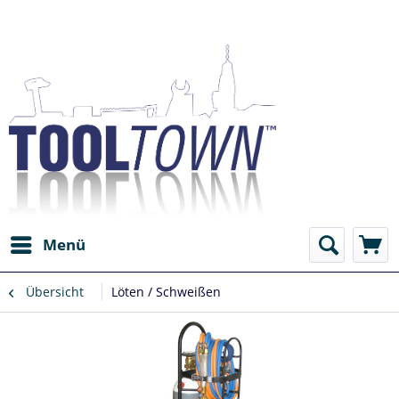
Menü
Übersicht
Löten / Schweißen