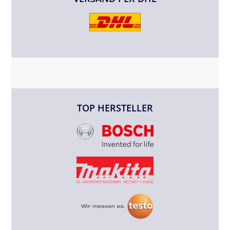
TOP HERSTELLER