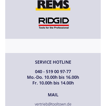
SERVICE HOTLINE
040 - 519 00 97-77
Mo.-Do. 10.00h bis 16.00h
Fr. 10.00h bis 14.00h
MAIL
vertrieb@tooltown.de