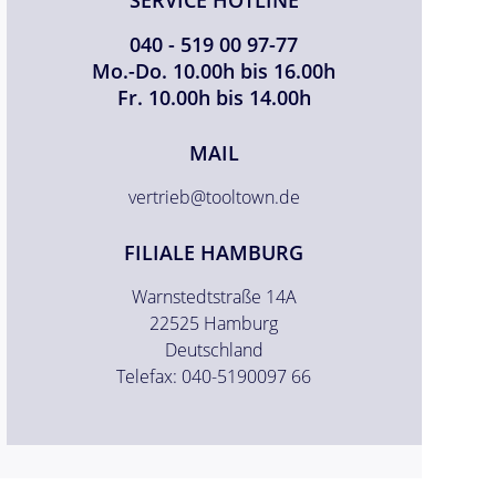
040 - 519 00 97-77
Mo.-Do. 10.00h bis 16.00h
Fr. 10.00h bis 14.00h
MAIL
vertrieb@tooltown.de
FILIALE HAMBURG
Warnstedtstraße 14A
22525 Hamburg
Deutschland
Telefax: 040-5190097 66