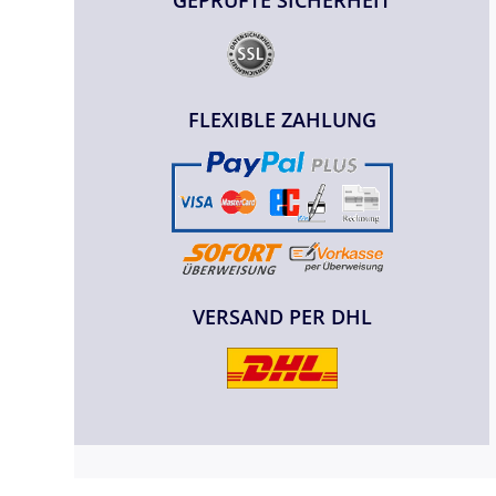
FLEXIBLE ZAHLUNG
VERSAND PER DHL