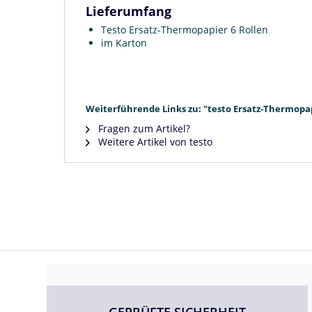
Lieferumfang
Testo Ersatz-Thermopapier 6 Rollen
im Karton
Weiterführende Links zu: "testo Ersatz-Thermopa
Fragen zum Artikel?
Weitere Artikel von testo
GEPRÜFTE SICHERHEIT