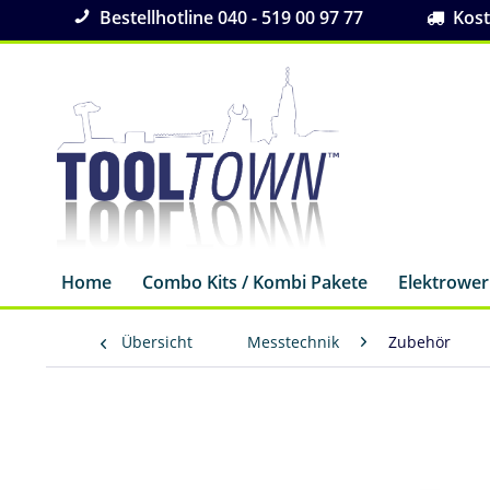
Bestellhotline 040 - 519 00 97 77
Koste
Home
Combo Kits / Kombi Pakete
Elektrowe
Übersicht
Messtechnik
Zubehör