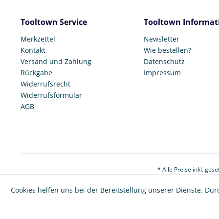
Tooltown Service
Tooltown Informat
Merkzettel
Newsletter
Kontakt
Wie bestellen?
Versand und Zahlung
Datenschutz
Rückgabe
Impressum
Widerrufsrecht
Widerrufsformular
AGB
* Alle Preise inkl. ges
Cookies helfen uns bei der Bereitstellung unserer Dienste. Dur