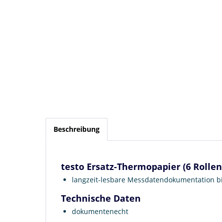
Beschreibung
testo Ersatz-Thermopapier (6 Rolle
langzeit-lesbare Messdatendokumentation bi
Technische Daten
dokumentenecht