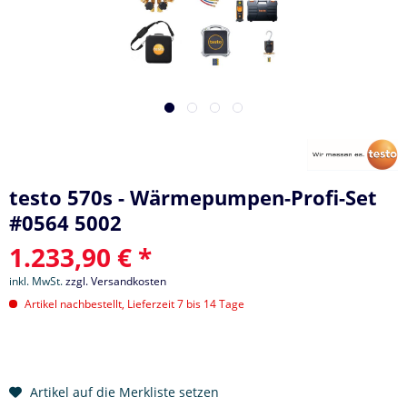
testo 570s - Wärmepumpen-Profi-Set
#0564 5002
1.233,90 € *
inkl. MwSt.
zzgl. Versandkosten
Artikel nachbestellt, Lieferzeit 7 bis 14 Tage
Artikel auf die Merkliste setzen