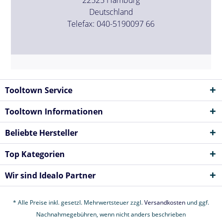
Deutschland
Telefax: 040-5190097 66
Tooltown Service
Tooltown Informationen
Beliebte Hersteller
Top Kategorien
Wir sind Idealo Partner
* Alle Preise inkl. gesetzl. Mehrwertsteuer zzgl.
Versandkosten
und ggf.
Nachnahmegebühren, wenn nicht anders beschrieben