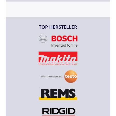
TOP HERSTELLER