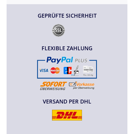
GEPRÜFTE SICHERHEIT
FLEXIBLE ZAHLUNG
VERSAND PER DHL