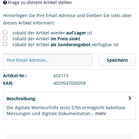
Frage zu diesem Artikel stellen
Hinterlegen Sie Ihre Email Adresse und bleiben Sie stets über
diesen Artikel informiert.
sobald der Artikel wieder
auf Lager
ist
sobald der Artikel
im Preis sinkt
sobald der Artikel
als Sonderangebot
verfügbar ist
Speichern
Artikel-Nr.:
602113
EAN:
4029547026058
Beschreibung
Die digitale Monteurhilfe testo 570s ermöglicht kabellose
Messungen und digitale Dokumentation...
mehr