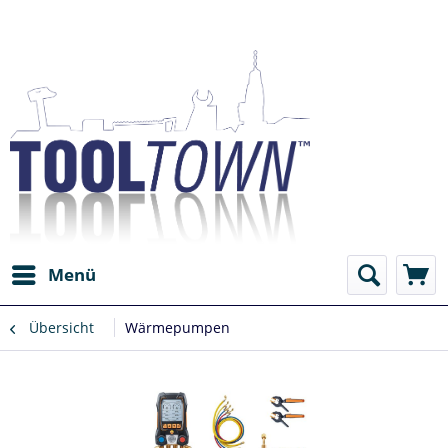
Menü
Übersicht
Wärmepumpen