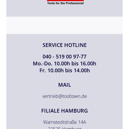
SERVICE HOTLINE
040 - 519 00 97-77
Mo.-Do. 10.00h bis 16.00h
Fr. 10.00h bis 14.00h
MAIL
vertrieb@tooltown.de
FILIALE HAMBURG
Warnstedtstraße 14A
22525 Hamburg