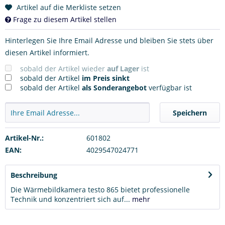
Artikel auf die Merkliste setzen
Frage zu diesem Artikel stellen
Hinterlegen Sie Ihre Email Adresse und bleiben Sie stets über
diesen Artikel informiert.
sobald der Artikel wieder
auf Lager
ist
sobald der Artikel
im Preis sinkt
sobald der Artikel
als Sonderangebot
verfügbar ist
Speichern
Artikel-Nr.:
601802
EAN:
4029547024771
Beschreibung
Die Wärmebildkamera testo 865 bietet professionelle
Technik und konzentriert sich auf...
mehr