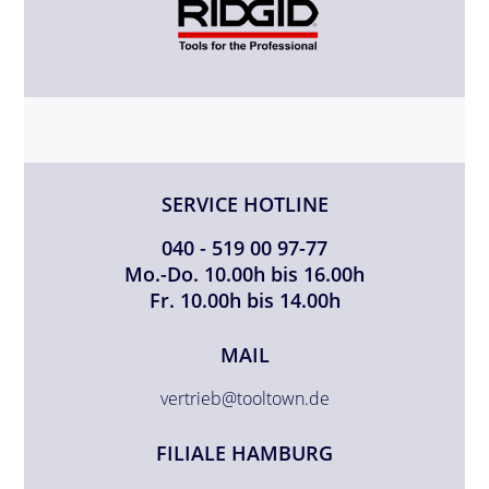
SERVICE HOTLINE
040 - 519 00 97-77
Mo.-Do. 10.00h bis 16.00h
Fr. 10.00h bis 14.00h
MAIL
vertrieb@tooltown.de
FILIALE HAMBURG