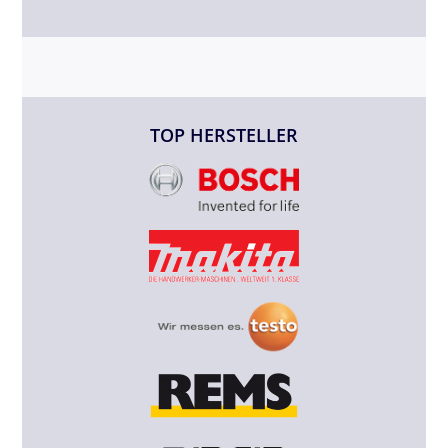
TOP HERSTELLER