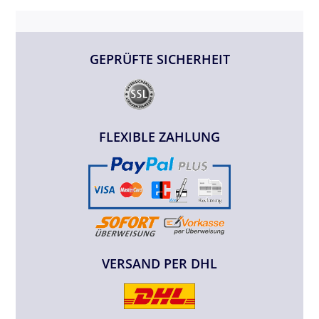
GEPRÜFTE SICHERHEIT
FLEXIBLE ZAHLUNG
VERSAND PER DHL