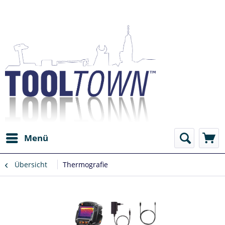
Menü
Übersicht
Thermografie