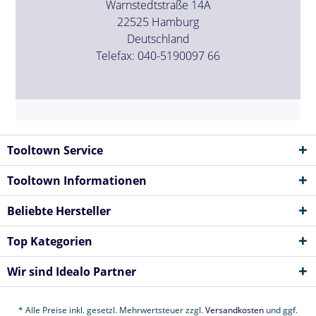
Warnstedtstraße 14A
22525 Hamburg
Deutschland
Telefax: 040-5190097 66
Tooltown Service
Tooltown Informationen
Beliebte Hersteller
Top Kategorien
Wir sind Idealo Partner
* Alle Preise inkl. gesetzl. Mehrwertsteuer zzgl.
Versandkosten
und ggf.