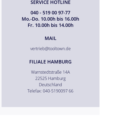
SERVICE HOTLINE
040 - 519 00 97-77
Mo.-Do. 10.00h bis 16.00h
Fr. 10.00h bis 14.00h
MAIL
vertrieb@tooltown.de
FILIALE HAMBURG
Warnstedtstraße 14A
22525 Hamburg
Deutschland
Telefax: 040-5190097 66