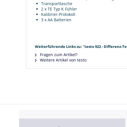
Transporttasche
2 x TE Typ K Fühler
Kalibrier-Protokoll
3 x AA Batterien
Weiterführende Links zu: "testo 922 - Differenz
Fragen zum Artikel?
Weitere Artikel von testo