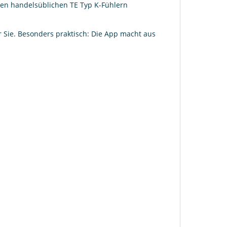
ren handelsüblichen TE Typ K-Fühlern
r Sie. Besonders praktisch: Die App macht aus