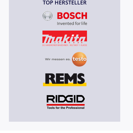
TOP HERSTELLER