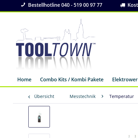
Bestellhotline 040 - 519 00 97 77
Koste
Home
Combo Kits / Kombi Pakete
Elektrowe
Übersicht
Messtechnik
Temperatur