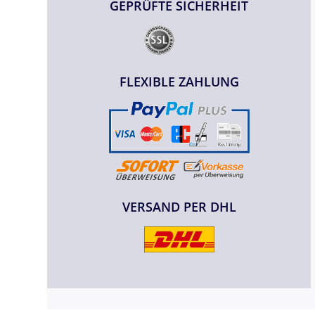
GEPRÜFTE SICHERHEIT
FLEXIBLE ZAHLUNG
VERSAND PER DHL