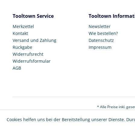
Tooltown Service
Tooltown Informat
Merkzettel
Newsletter
Kontakt
Wie bestellen?
Versand und Zahlung
Datenschutz
Rückgabe
Impressum
Widerrufsrecht
Widerrufsformular
AGB
* Alle Preise inkl. ges
Cookies helfen uns bei der Bereitstellung unserer Dienste. Dur