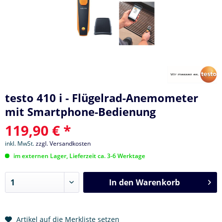
testo 410 i - Flügelrad-Anemometer
mit Smartphone-Bedienung
119,90 € *
inkl. MwSt.
zzgl. Versandkosten
im externen Lager, Lieferzeit ca. 3-6 Werktage
In den
Warenkorb
Artikel auf die Merkliste setzen