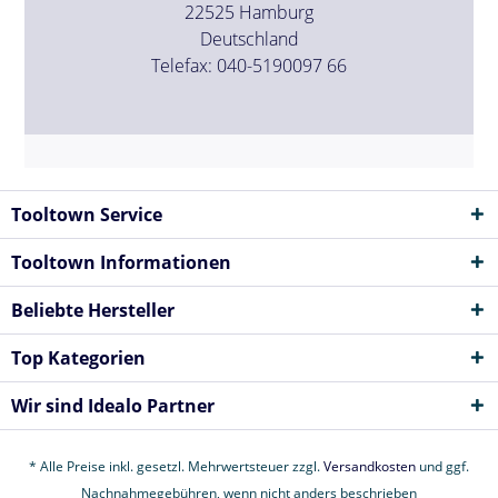
22525 Hamburg
Deutschland
Telefax: 040-5190097 66
Tooltown Service
Tooltown Informationen
Beliebte Hersteller
Top Kategorien
Wir sind Idealo Partner
* Alle Preise inkl. gesetzl. Mehrwertsteuer zzgl.
Versandkosten
und ggf.
Nachnahmegebühren, wenn nicht anders beschrieben