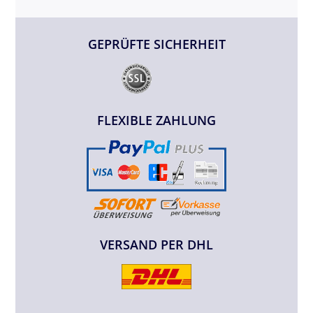
GEPRÜFTE SICHERHEIT
FLEXIBLE ZAHLUNG
VERSAND PER DHL