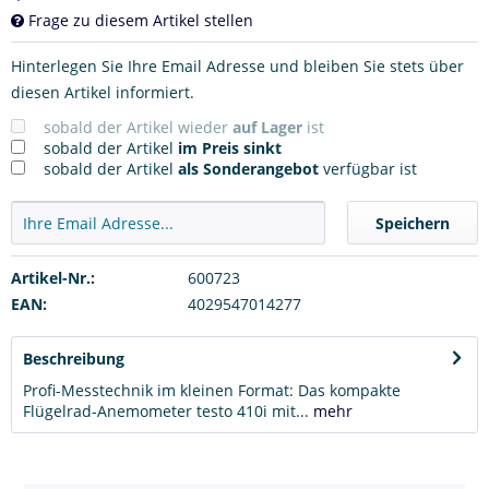
Frage zu diesem Artikel stellen
Hinterlegen Sie Ihre Email Adresse und bleiben Sie stets über
diesen Artikel informiert.
sobald der Artikel wieder
auf Lager
ist
sobald der Artikel
im Preis sinkt
sobald der Artikel
als Sonderangebot
verfügbar ist
Speichern
Artikel-Nr.:
600723
EAN:
4029547014277
Beschreibung
Profi-Messtechnik im kleinen Format: Das kompakte
Flügelrad-Anemometer testo 410i mit...
mehr