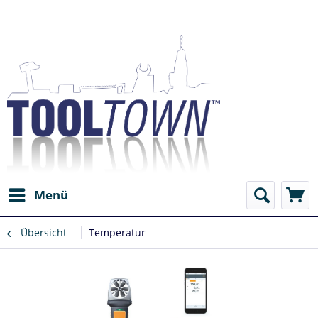
Menü
Übersicht
Temperatur