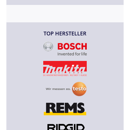
TOP HERSTELLER