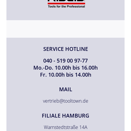
SERVICE HOTLINE
040 - 519 00 97-77
Mo.-Do. 10.00h bis 16.00h
Fr. 10.00h bis 14.00h
MAIL
vertrieb@tooltown.de
FILIALE HAMBURG
Warnstedtstraße 14A