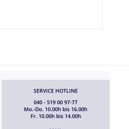
SERVICE HOTLINE
040 - 519 00 97-77
Mo.-Do. 10.00h bis 16.00h
Fr. 10.00h bis 14.00h