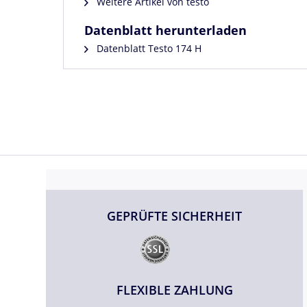
Weitere Artikel von testo
Datenblatt herunterladen
Datenblatt Testo 174 H
GEPRÜFTE SICHERHEIT
FLEXIBLE ZAHLUNG