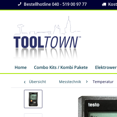
Bestellhotline 040 - 519 00 97 77
Koste
Home
Combo Kits / Kombi Pakete
Elektrowe
Übersicht
Messtechnik
Temperatur