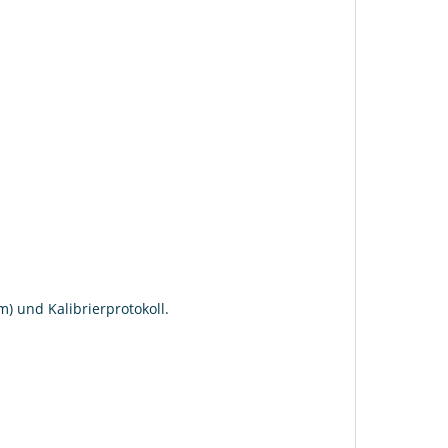
) und Kalibrierprotokoll.