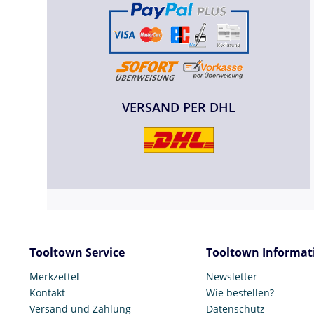
VERSAND PER DHL
Tooltown Service
Tooltown Informat
Merkzettel
Newsletter
Kontakt
Wie bestellen?
Versand und Zahlung
Datenschutz