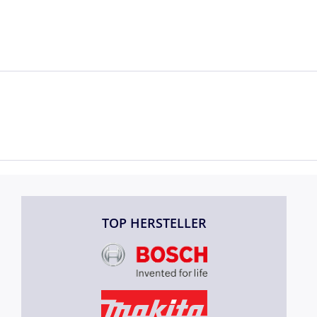
TOP HERSTELLER