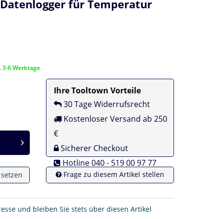
i-Datenlogger für Temperatur
a. 3-6 Werktage
Ihre Tooltown Vorteile
30 Tage Widerrufsrecht
Kostenloser Versand ab 250
€
Sicherer Checkout
Hotline 040 - 519 00 97 77
Frage zu diesem Artikel stellen
e setzen
resse und bleiben Sie stets über diesen Artikel