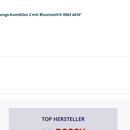
mungs-KombiSet 2 mit Bluetooth® 0563 4410"
TOP HERSTELLER