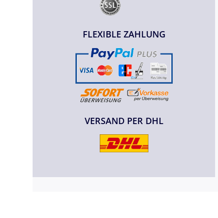
FLEXIBLE ZAHLUNG
VERSAND PER DHL