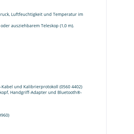
ruck, Luftfeuchtigkeit und Temperatur im
oder ausziehbarem Teleskop (1,0 m).
Kabel und Kalibrierprotokoll (0560 4402)
opf, Handgriff-Adapter und Bluetooth®-
0960)