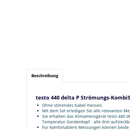
Beschreibung
testo 440 delta P Strömungs-KombiS
Ohne störendes Kabel messen.
Mit dem Set erledigen Sie alle relevanten 
Sie erhalten das Klimamessgerät testo 440 
Temperatur-Sondenkopf - alle drei aufsteckb
Für komfortablere Messungen können beide 