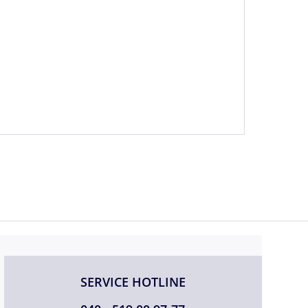
SERVICE HOTLINE