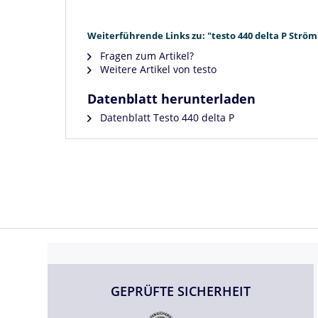
Weiterführende Links zu: "testo 440 delta P Strö
Fragen zum Artikel?
Weitere Artikel von testo
Datenblatt herunterladen
Datenblatt Testo 440 delta P
GEPRÜFTE SICHERHEIT