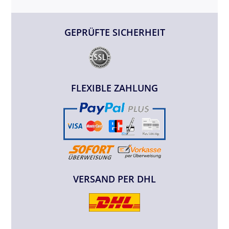
GEPRÜFTE SICHERHEIT
FLEXIBLE ZAHLUNG
VERSAND PER DHL