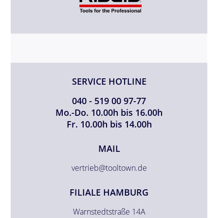
SERVICE HOTLINE
040 - 519 00 97-77
Mo.-Do. 10.00h bis 16.00h
Fr. 10.00h bis 14.00h
MAIL
vertrieb@tooltown.de
FILIALE HAMBURG
Warnstedtstraße 14A