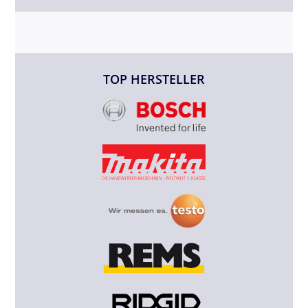
TOP HERSTELLER