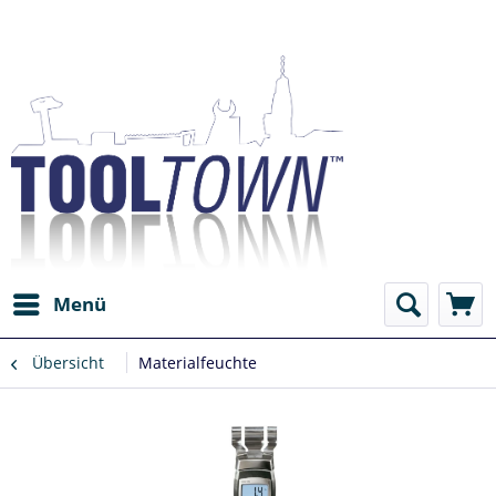
Menü
Übersicht
Materialfeuchte