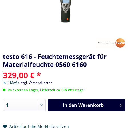
testo 616 - Feuchtemessgerät für
Materialfeuchte 0560 6160
329,00 € *
inkl. MwSt.
zzgl. Versandkosten
im externen Lager, Lieferzeit ca. 3-6 Werktage
In den
Warenkorb
Artikel auf die Merkliste setzen