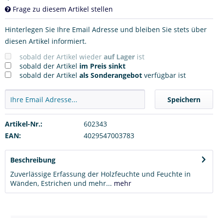
Frage zu diesem Artikel stellen
Hinterlegen Sie Ihre Email Adresse und bleiben Sie stets über
diesen Artikel informiert.
sobald der Artikel wieder
auf Lager
ist
sobald der Artikel
im Preis sinkt
sobald der Artikel
als Sonderangebot
verfügbar ist
Speichern
Artikel-Nr.:
602343
EAN:
4029547003783
Beschreibung
Zuverlässige Erfassung der Holzfeuchte und Feuchte in
Wänden, Estrichen und mehr...
mehr