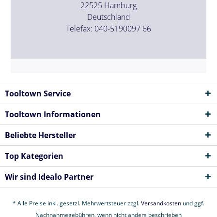
22525 Hamburg
Deutschland
Telefax: 040-5190097 66
Tooltown Service
Tooltown Informationen
Beliebte Hersteller
Top Kategorien
Wir sind Idealo Partner
* Alle Preise inkl. gesetzl. Mehrwertsteuer zzgl.
Versandkosten
und ggf.
Nachnahmegebühren, wenn nicht anders beschrieben