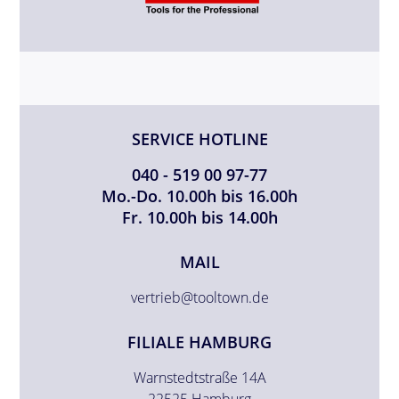
SERVICE HOTLINE
040 - 519 00 97-77
Mo.-Do. 10.00h bis 16.00h
Fr. 10.00h bis 14.00h
MAIL
vertrieb@tooltown.de
FILIALE HAMBURG
Warnstedtstraße 14A
22525 Hamburg