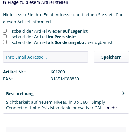
Frage zu diesem Artikel stellen
Hinterlegen Sie Ihre Email Adresse und bleiben Sie stets über
diesen Artikel informiert.
sobald der Artikel wieder
auf Lager
ist
sobald der Artikel
im Preis sinkt
sobald der Artikel
als Sonderangebot
verfügbar ist
Speichern
Artikel-Nr.:
601200
EAN:
3165140888301
Beschreibung
Sichtbarkeit auf neuem Niveau in 3 x 360°. Simply
Connected. Hohe Präzision dank innovativer CAL...
mehr