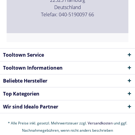
Deutschland
Telefax: 040-5190097 66
Tooltown Service
Tooltown Informationen
Beliebte Hersteller
Top Kategorien
Wir sind Idealo Partner
* Alle Preise inkl. gesetzl. Mehrwertsteuer zzgl.
Versandkosten
und ggf.
Nachnahmegebühren, wenn nicht anders beschrieben