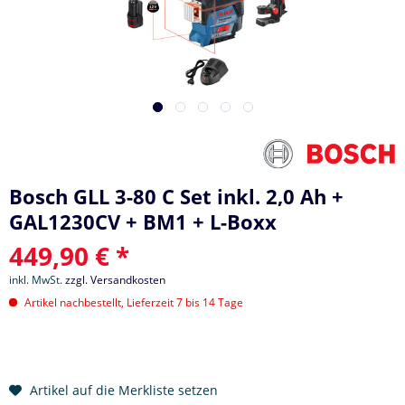
Bosch GLL 3-80 C Set inkl. 2,0 Ah +
GAL1230CV + BM1 + L-Boxx
449,90 € *
inkl. MwSt.
zzgl. Versandkosten
Artikel nachbestellt, Lieferzeit 7 bis 14 Tage
Artikel auf die Merkliste setzen