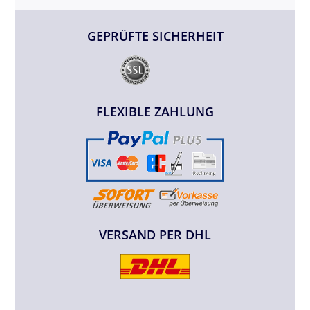
GEPRÜFTE SICHERHEIT
FLEXIBLE ZAHLUNG
VERSAND PER DHL