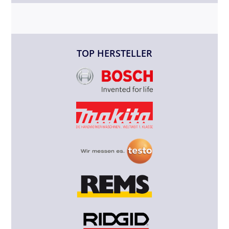
TOP HERSTELLER